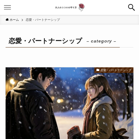
ホーム
恋愛・パートナーシップ
恋愛・パートナーシップ
– category –
恋愛・パートナーシップ