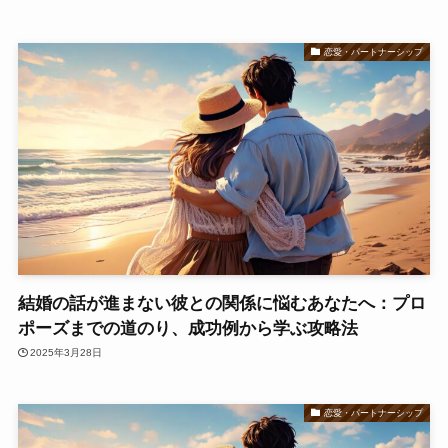
恋愛・パートナーシップ
結婚の話が進まない彼との関係に悩むあなたへ：プロ
ポーズまでの道のり、成功例から学ぶ攻略法
2025年3月28日
恋愛・パートナーシップ