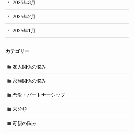
2025年3月
2025年2月
2025年1月
カテゴリー
友人関係の悩み
家族関係の悩み
恋愛・パートナーシップ
未分類
毒親の悩み