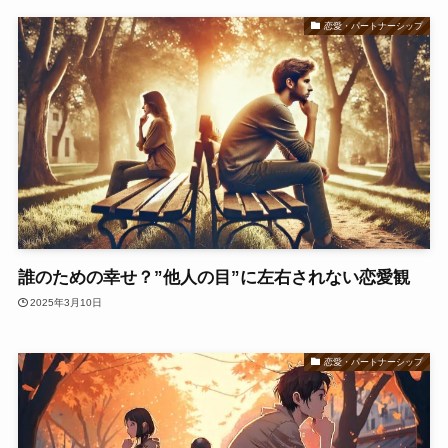
恋愛・パートナーシップ
誰のための幸せ？”他人の目”に左右されない恋愛観
2025年3月10日
恋愛・パートナーシップ