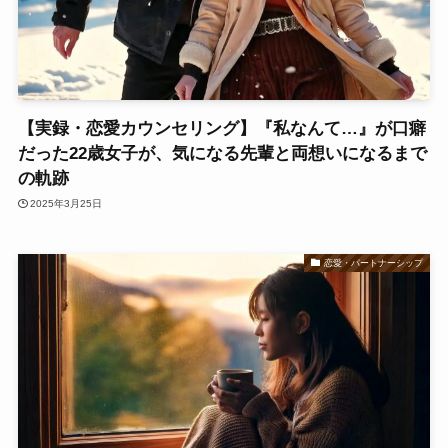
【実録・恋愛カウンセリング】『私なんて…』が口癖
だった22歳女子が、気になる先輩と両想いになるまで
の軌跡
2025年3月25日
恋愛・パートナーシップ