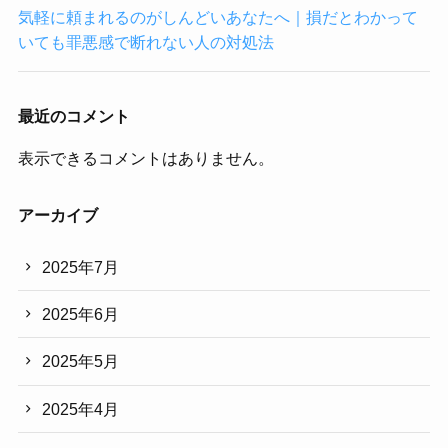
気軽に頼まれるのがしんどいあなたへ｜損だとわかって
いても罪悪感で断れない人の対処法
最近のコメント
表示できるコメントはありません。
アーカイブ
2025年7月
2025年6月
2025年5月
2025年4月