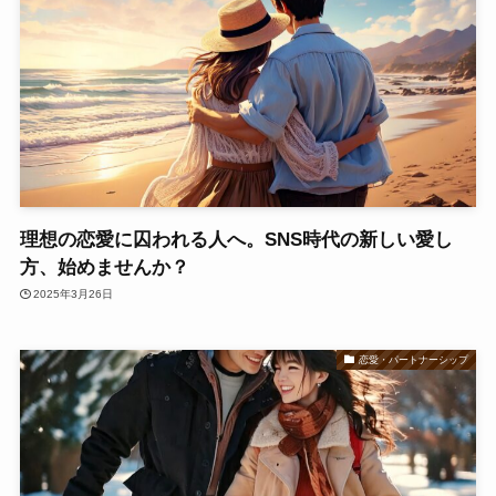
理想の恋愛に囚われる人へ。SNS時代の新しい愛し
方、始めませんか？
2025年3月26日
恋愛・パートナーシップ