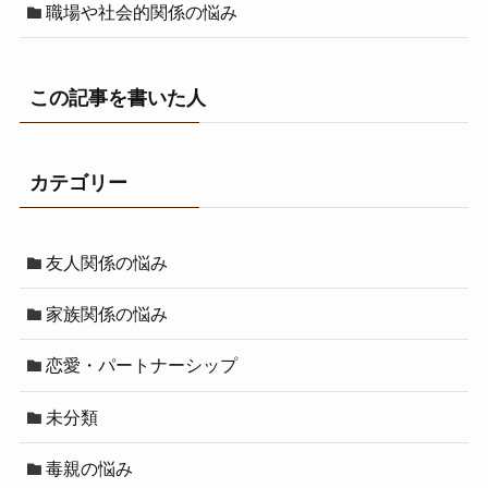
職場や社会的関係の悩み
この記事を書いた人
カテゴリー
友人関係の悩み
家族関係の悩み
恋愛・パートナーシップ
未分類
毒親の悩み