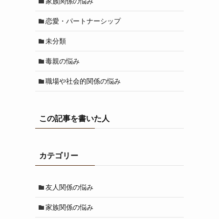
家族関係の悩み
恋愛・パートナーシップ
未分類
毒親の悩み
職場や社会的関係の悩み
この記事を書いた人
カテゴリー
友人関係の悩み
家族関係の悩み