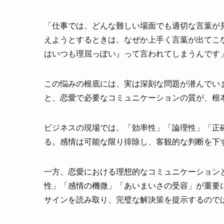
「仕事では、どんな難しい場面でも適切な言葉が
えようとするときは、なぜか上手く言葉が出てこ
はいつも理屈っぽい』って言われてしまうんです
この悩みの根底には、実は深刻な問題が潜んでい
と、恋愛で必要なコミュニケーションの質が、根
ビジネスの現場では、「効率性」「論理性」「正
る。感情は可能な限り排除し、客観的な判断を下
一方、恋愛における理想的なコミュニケーション
性」「感情の機微」「あいまいさの受容」が重要
サインを読み取り、完璧な解決策を提示するので