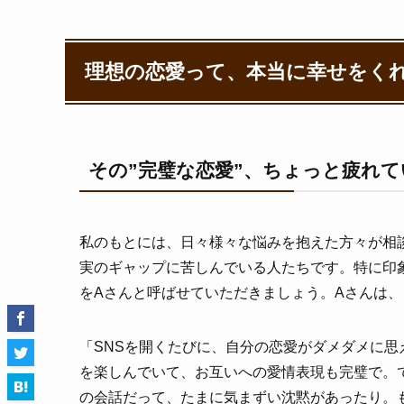
理想の恋愛って、本当に幸せをく
その”完璧な恋愛”、ちょっと疲れ
私のもとには、日々様々な悩みを抱えた方々が相
実のギャップに苦しんでいる人たちです。特に印
をAさんと呼ばせていただきましょう。Aさんは
「SNSを開くたびに、自分の恋愛がダメダメに
を楽しんでいて、お互いへの愛情表現も完璧で。
の会話だって、たまに気まずい沈黙があったり。