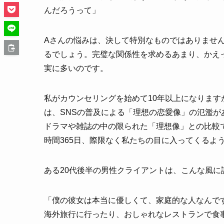
んだろうって」
Aさんの悩みは、決して特別なものではありませ
るでしょう。完璧な関係性を求めるあまり、かえ
実に多いのです。
私がカウンセリングを始めて10年以上になりま
は、SNSの普及による「理想の恋愛像」の氾濫
ドラマや雑誌の中の限られた「理想像」との比較
時間365日、際限なく私たちの目に入ってくるよ
ある20代後半の男性クライアントは、こんな風に
「僕の彼女は本当に優しくて、家庭的な人なんで
海外旅行に行ったり、おしゃれなレストランで食