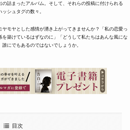
出の詰まったアルバム。そして、それらの投稿に付けられる
ハッシュタグの数々。
モヤモヤとした感情が湧き上がってきませんか？「私の恋愛っ
係を築けているはずなのに」「どうして私たちはあんな風にな
、誰にでもあるのではないでしょうか。
目次