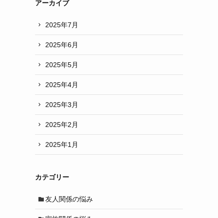
アーカイブ
2025年7月
2025年6月
2025年5月
2025年4月
2025年3月
2025年2月
2025年1月
カテゴリー
友人関係の悩み