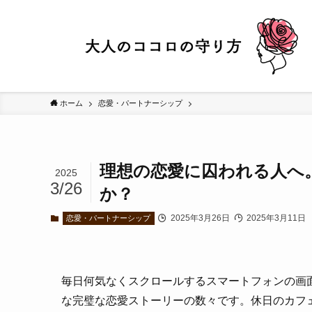
ホーム
恋愛・パートナーシップ
理想の恋愛に囚われる人へ
2025
3/26
か？
2025年3月26日
2025年3月11日
恋愛・パートナーシップ
毎日何気なくスクロールするスマートフォンの画
な完璧な恋愛ストーリーの数々です。休日のカフ