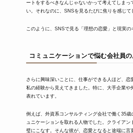
ートをするべきなんじゃないかって考えてしまっ
い。それなのに、SNSを見るたびに焦りを感じて
このように、SNSで見る「理想の恋愛」と現実
コミュニケーションで悩む会社員の
さらに興味深いことに、仕事ができる人ほど、恋
私の経験から見えてきました。特に、大手企業や
表れています。
例えば、外資系コンサルティング会社で働く35
ュニケーションを取れる人物でした。クライアン
璧にこなす。そんな彼が、恋愛となると途端に言