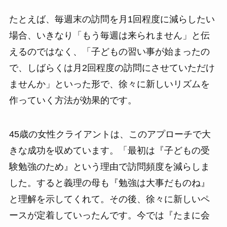
たとえば、毎週末の訪問を月1回程度に減らしたい
場合、いきなり「もう毎週は来られません」と伝
えるのではなく、「子どもの習い事が始まったの
で、しばらくは月2回程度の訪問にさせていただけ
ませんか」といった形で、徐々に新しいリズムを
作っていく方法が効果的です。
45歳の女性クライアントは、このアプローチで大
きな成功を収めています。「最初は『子どもの受
験勉強のため』という理由で訪問頻度を減らしま
した。すると義理の母も『勉強は大事だものね』
と理解を示してくれて。その後、徐々に新しいペ
ースが定着していったんです。今では『たまに会