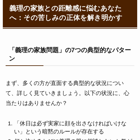
義理の家族との距離感に悩むあなた
へ：その苦しみの正体を解き明かす
「義理の家族問題」の7つの典型的なパター
ン
まず、多くの方が直面する典型的な状況につい
て、詳しく見ていきましょう。以下の状況に、心
当たりはありませんか？
「休日は必ず実家に顔を出さなければいけな
い」という暗黙のルールが存在する