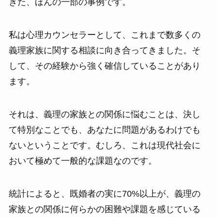
きた、ほんの一部の事例です。
私は心理カウンセラーとして、これまで数多くの
義理家族に関する相談に向き合ってきました。そ
して、その経験から強く確信していることがあり
ます。
それは、義理の家族との関係に悩むことは、決し
て特別なことでも、あなたに問題があるわけでも
ないということです。むしろ、これは現代社会に
おいて極めて一般的な課題なのです。
統計によると、既婚者の実に70%以上が、義理の
家族との関係に何らかの困難や課題を感じている