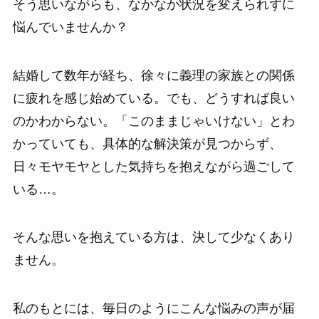
そう思いながらも、なかなか状況を変えられずに
悩んでいませんか？
結婚して数年が経ち、徐々に義理の家族との関係
に疲れを感じ始めている。でも、どうすれば良い
のかわからない。「このままじゃいけない」とわ
かっていても、具体的な解決策が見つからず、
日々モヤモヤとした気持ちを抱えながら過ごして
いる…。
そんな思いを抱えている方は、決して少なくあり
ません。
私のもとには、毎日のようにこんな悩みの声が届