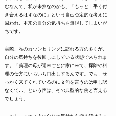
むなんて、私が未熟なのかも」「もっと上手く付
き合えるはずなのに」という自己否定的な考えに
囚われ、本来の自分の気持ちを無視してしまいが
ちです。
実際、私のカウンセリングに訪れる方の多くが、
自分の気持ちを後回しにしている状態で来られま
す。「義理の母が週末ごとに家に来て、掃除や料
理の仕方にいちいち口出しするんです。でも、せ
っかく来てくれているのに文句を言うのは申し訳
なくて…」という声は、その典型的な例と言える
でしょう。