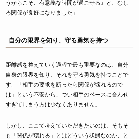
うからこそ、有意義な時間が過ごせる』と、むし
ろ関係が良好になりました」
自分の限界を知り、守る勇気を持つ
距離感を整えていく過程で最も重要なのは、自分
自身の限界を知り、それを守る勇気を持つことで
す。「相手の要求を断ったら関係が壊れるので
は」という不安から、つい相手のペースに合わせ
すぎてしまう方は少なくありません。
しかし、ここで考えていただきたいのは、そもそ
も「関係が壊れる」とはどういう状態なのか、と