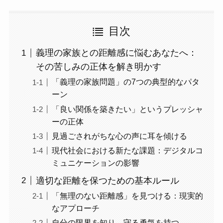
目次
義理の家族との距離感に悩むあなたへ：
その苦しみの正体を解き明かす
「義理の家族問題」の7つの典型的なパタ
ーン
「良い関係を築きたい」というプレッシャ
ーの正体
見過ごされがちな心の声に耳を傾ける
現代社会における新たな課題：デジタルコ
ミュニケーションの影響
適切な距離を保つための基本ルール
「無理のない距離感」を見つける：現実的
なアプローチ
自分の限界を知り、守る勇気を持つ