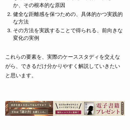
か、その根本的な原因
健全な距離感を保つための、具体的かつ実践的
な方法
その方法を実践することで得られる、前向きな
変化の実例
これらの要素を、実際のケーススタディを交えな
がら、できるだけ分かりやすく解説していきたい
と思います。