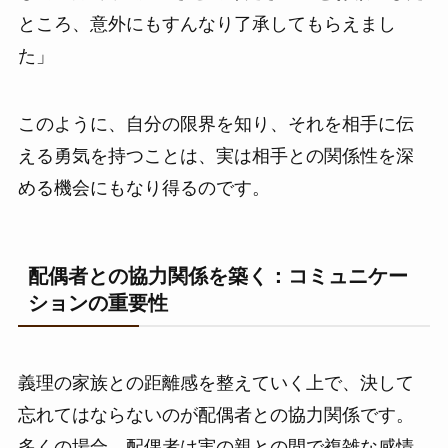
ところ、意外にもすんなり了承してもらえまし
た」
このように、自分の限界を知り、それを相手に伝
える勇気を持つことは、実は相手との関係性を深
める機会にもなり得るのです。
配偶者との協力関係を築く：コミュニケー
ションの重要性
義理の家族との距離感を整えていく上で、決して
忘れてはならないのが配偶者との協力関係です。
多くの場合、配偶者は実の親との間で複雑な感情