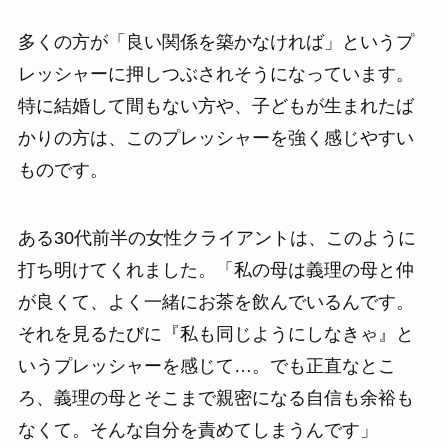
多くの方が「良い関係を築かなければ」というプ
レッシャーに押しつぶされそうになっています。
特に結婚して間もない方や、子どもが生まれたば
かりの方は、このプレッシャーを強く感じやすい
ものです。
ある30代前半の女性クライアントは、このように
打ち明けてくれました。「私の母は義理の母と仲
が良くて、よく一緒にお茶を飲んでいるんです。
それを見るたびに『私も同じようにしなきゃ』と
いうプレッシャーを感じて…。でも正直なとこ
ろ、義理の母とそこまで親密になる自信も余裕も
なくて。そんな自分を責めてしまうんです」