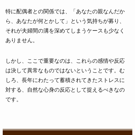
特に配偶者との関係では、「あなたの親なんだか
ら、あなたが何とかして」という気持ちが募り、
それが夫婦間の溝を深めてしまうケースも少なく
ありません。
しかし、ここで重要なのは、これらの感情や反応
は決して異常なものではないということです。む
しろ、長年にわたって蓄積されてきたストレスに
対する、自然な心身の反応として捉えるべきなの
です。