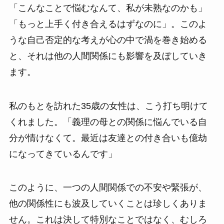
「こんなことで悩むなんて、私が未熟なのかも」
「もっと上手く付き合えるはずなのに」。このよ
うな自己否定的な考えが心の中で渦を巻き始める
と、それは他の人間関係にも影響を及ぼしていき
ます。
私のもとを訪れた35歳の女性は、こう打ち明けて
くれました。「義理の母との関係に悩んでいる自
分が情けなくて。最近は友達との付き合いも億劫
になってきているんです」
このように、一つの人間関係での不安や緊張が、
他の関係性にも波及していくことは珍しくありま
せん。これは決して特別なことではなく、むしろ