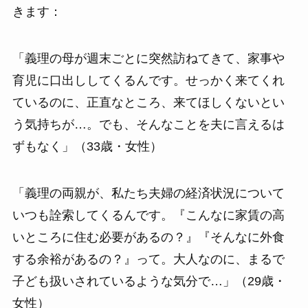
きます：
「義理の母が週末ごとに突然訪ねてきて、家事や
育児に口出ししてくるんです。せっかく来てくれ
ているのに、正直なところ、来てほしくないとい
う気持ちが…。でも、そんなことを夫に言えるは
ずもなく」（33歳・女性）
「義理の両親が、私たち夫婦の経済状況について
いつも詮索してくるんです。『こんなに家賃の高
いところに住む必要があるの？』『そんなに外食
する余裕があるの？』って。大人なのに、まるで
子ども扱いされているような気分で…」（29歳・
女性）