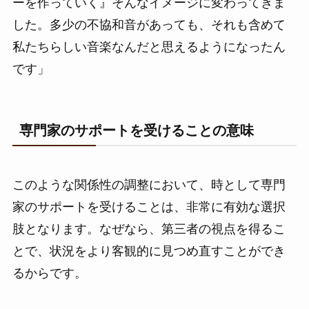
ーを作っていく』そんなイメージに変わってきま
した。多少の不協和音があっても、それも含めて
私たちらしい音楽なんだと思えるようになったん
です」
専門家のサポートを受けることの意味
このような関係性の調整において、時として専門
家のサポートを受けることは、非常に有効な選択
肢となります。なぜなら、第三者の視点を得るこ
とで、状況をより客観的に見つめ直すことができ
るからです。