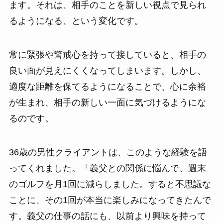
ます。それは、相手のことを新しい視点で見られ
るようになる、という変化です。
常に緊張や警戒心を持って接していると、相手の
良い面が見えにくくなってしまいます。しかし、
適度な距離を保てるようになることで、心に余裕
が生まれ、相手の新しい一面に気づけるようにな
るのです。
36歳の男性クライアントは、このような経験を語
ってくれました。「義父との関係に悩んで、週末
のゴルフを月1回に減らしました。すると不思議な
ことに、その1回が本当に楽しみになってきたんで
す。義父の仕事の話にも、以前より興味を持って