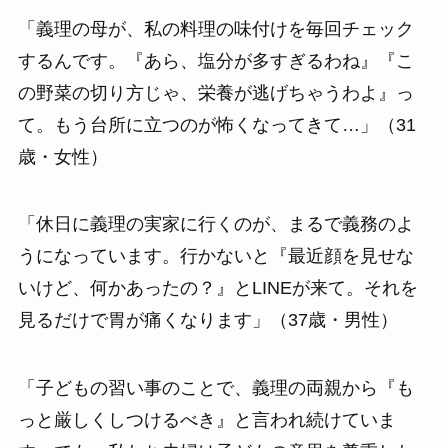
「義理の母が、私の料理の味付けを毎回チェック
するんです。『あら、塩分が多すぎるわね』『こ
の野菜の切り方じゃ、栄養が逃げちゃうわよ』っ
て。もう台所に立つのが怖くなってきて…」（31
歳・女性）
「休日に義理の実家に行くのが、まるで義務のよ
うになっています。行かないと『最近顔を見せな
いけど、何かあったの？』とLINEが来て。それを
見るだけで胃が痛くなります」（37歳・男性）
「子どもの習い事のことで、義理の両親から『も
っと厳しくしつけるべき』と言われ続けていま