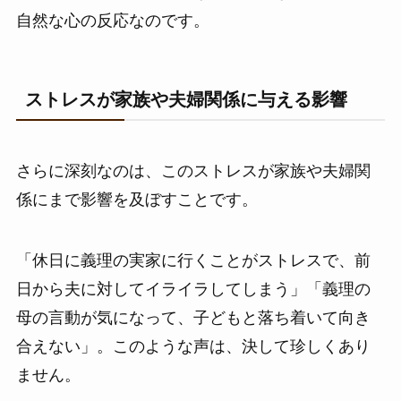
自然な心の反応なのです。
ストレスが家族や夫婦関係に与える影響
さらに深刻なのは、このストレスが家族や夫婦関
係にまで影響を及ぼすことです。
「休日に義理の実家に行くことがストレスで、前
日から夫に対してイライラしてしまう」「義理の
母の言動が気になって、子どもと落ち着いて向き
合えない」。このような声は、決して珍しくあり
ません。