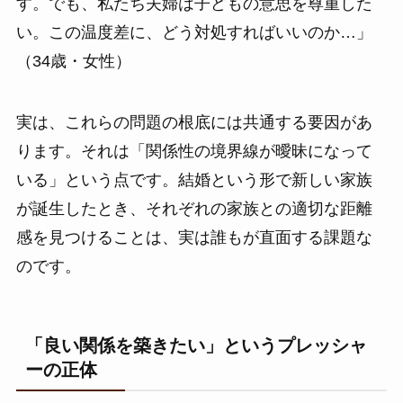
す。でも、私たち夫婦は子どもの意思を尊重した
い。この温度差に、どう対処すればいいのか…」
（34歳・女性）
実は、これらの問題の根底には共通する要因があ
ります。それは「関係性の境界線が曖昧になって
いる」という点です。結婚という形で新しい家族
が誕生したとき、それぞれの家族との適切な距離
感を見つけることは、実は誰もが直面する課題な
のです。
「良い関係を築きたい」というプレッシャ
ーの正体