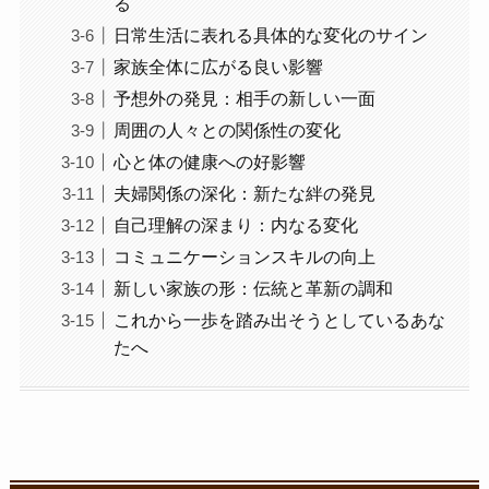
る
日常生活に表れる具体的な変化のサイン
家族全体に広がる良い影響
予想外の発見：相手の新しい一面
周囲の人々との関係性の変化
心と体の健康への好影響
夫婦関係の深化：新たな絆の発見
自己理解の深まり：内なる変化
コミュニケーションスキルの向上
新しい家族の形：伝統と革新の調和
これから一歩を踏み出そうとしているあな
たへ