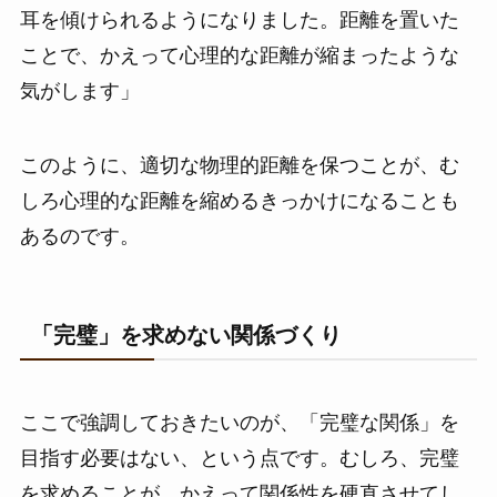
耳を傾けられるようになりました。距離を置いた
ことで、かえって心理的な距離が縮まったような
気がします」
このように、適切な物理的距離を保つことが、む
しろ心理的な距離を縮めるきっかけになることも
あるのです。
「完璧」を求めない関係づくり
ここで強調しておきたいのが、「完璧な関係」を
目指す必要はない、という点です。むしろ、完璧
を求めることが、かえって関係性を硬直させてし