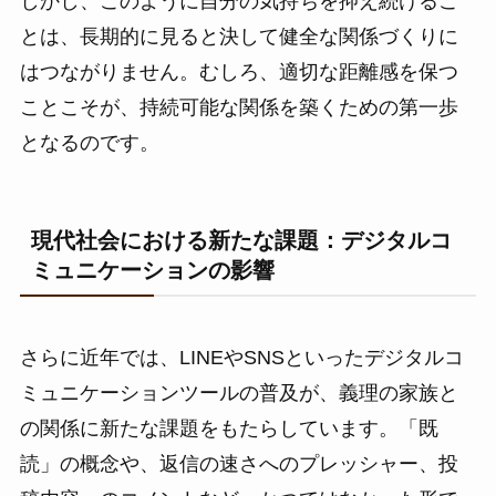
しかし、このように自分の気持ちを抑え続けるこ
とは、長期的に見ると決して健全な関係づくりに
はつながりません。むしろ、適切な距離感を保つ
ことこそが、持続可能な関係を築くための第一歩
となるのです。
現代社会における新たな課題：デジタルコ
ミュニケーションの影響
さらに近年では、LINEやSNSといったデジタルコ
ミュニケーションツールの普及が、義理の家族と
の関係に新たな課題をもたらしています。「既
読」の概念や、返信の速さへのプレッシャー、投