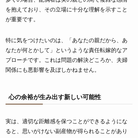
を抱えており、その立場に十分な理解を示すこと
が重要です。
特に気をつけたいのは、「あなたの親だから、あ
なたが何とかして」というような責任転嫁的なア
プローチです。これは問題の解決どころか、夫婦
関係にも悪影響を及ぼしかねません。
心の余裕が生み出す新しい可能性
実は、適切な距離感を保つことができるようにな
ると、思いがけない副産物が得られることがあり