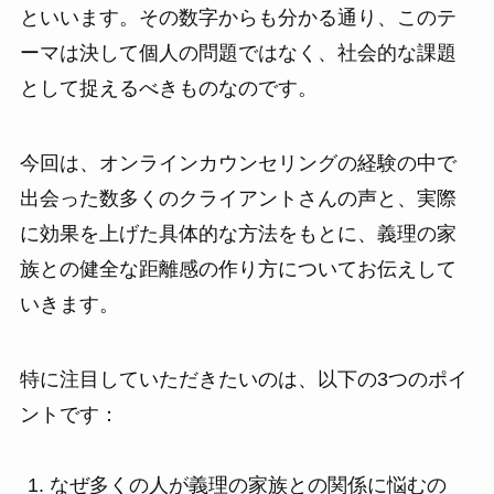
といいます。その数字からも分かる通り、このテ
ーマは決して個人の問題ではなく、社会的な課題
として捉えるべきものなのです。
今回は、オンラインカウンセリングの経験の中で
出会った数多くのクライアントさんの声と、実際
に効果を上げた具体的な方法をもとに、義理の家
族との健全な距離感の作り方についてお伝えして
いきます。
特に注目していただきたいのは、以下の3つのポイ
ントです：
なぜ多くの人が義理の家族との関係に悩むの