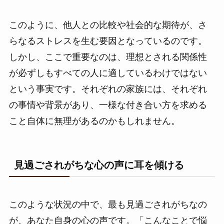
このように、他人との比較や社会的な期待が、さ
らなるストレスを生む要因となっているのです。
しかし、ここで重要なのは、理想とされる関係性
が必ずしもすべての人に適しているわけではない
という事実です。それぞれの家族には、それぞれ
の事情や背景があり、一様な付き合い方を求める
こと自体に無理があるのかもしれません。
見過ごされがちな心の声に耳を傾ける
このような状況の中で、最も見過ごされがちなの
が、あなた自身の心の声です。「こんなことで悩