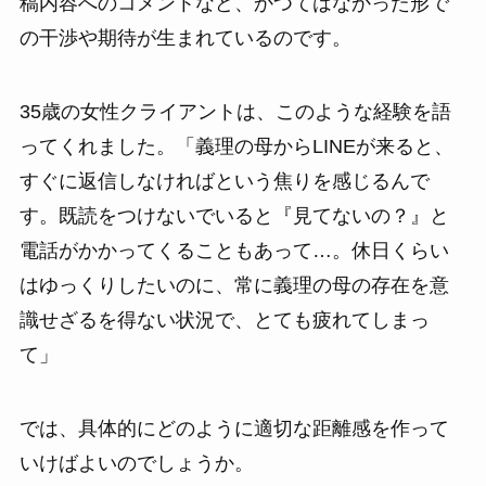
稿内容へのコメントなど、かつてはなかった形で
の干渉や期待が生まれているのです。
35歳の女性クライアントは、このような経験を語
ってくれました。「義理の母からLINEが来ると、
すぐに返信しなければという焦りを感じるんで
す。既読をつけないでいると『見てないの？』と
電話がかかってくることもあって…。休日くらい
はゆっくりしたいのに、常に義理の母の存在を意
識せざるを得ない状況で、とても疲れてしまっ
て」
では、具体的にどのように適切な距離感を作って
いけばよいのでしょうか。