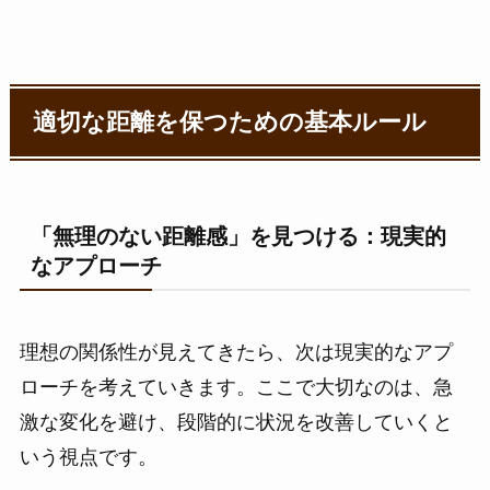
適切な距離を保つための基本ルール
「無理のない距離感」を見つける：現実的
なアプローチ
理想の関係性が見えてきたら、次は現実的なアプ
ローチを考えていきます。ここで大切なのは、急
激な変化を避け、段階的に状況を改善していくと
いう視点です。