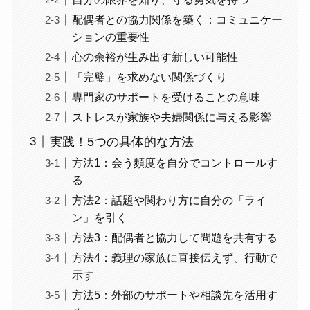
配偶者との協力関係を築く：コミュニケー
ションの重要性
心の余裕が生み出す新しい可能性
「完璧」を求めない関係づくり
専門家のサポートを受けることの意味
ストレスが家族や夫婦関係に与える影響
実践！5つの具体的な方法
方法1：会う頻度を自分でコントロールす
る
方法2：話題や関わり方に自分の「ライ
ン」を引く
方法3：配偶者と協力して問題を共有する
方法4：義理の家族に直接伝えず、行動で
示す
方法5：外部のサポートや相談先を活用す