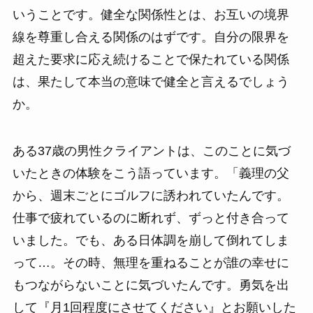
いうことです。健全な関係性とは、お互いの境界
線を尊重し合える関係のはずです。自分の限界を
超えた要求に応え続けることで保たれている関係
は、果たして本当の意味で健全と言えるでしょう
か。
ある37歳の男性クライアントは、このことに気づ
いたときの体験をこう語っています。「義理の父
から、週末ごとにゴルフに誘われていたんです。
仕事で疲れているのに断れず、ずっと付き合って
いました。でも、ある日体調を崩して倒れてしま
って…。その時、無理を重ねることが誰の幸せに
もつながらないことに気づいたんです。勇気を出
して『月1回程度にさせてください』とお願いした