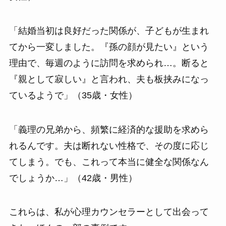
「結婚当初は良好だった関係が、子どもが生まれ
てから一変しました。『孫の顔が見たい』という
理由で、毎週のように訪問を求められ…。断ると
『親として寂しい』と言われ、夫も板挟みになっ
ているようで」（35歳・女性）
「義理の兄弟から、頻繁に経済的な援助を求めら
れるんです。夫は断れない性格で、その度に応じ
てしまう。でも、これって本当に健全な関係なん
でしょうか…」（42歳・男性）
これらは、私が心理カウンセラーとして出会って