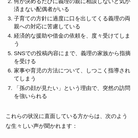
何か決めるたびに義理の親に相談しないと気が
済まない配偶者がいる
子育ての方針に過度に口を出してくる義理の両
親への対応に苦慮している
経済的な援助や借金の依頼を、度々受けてしま
う
SNSでの投稿内容にまで、義理の家族から指摘
を受ける
家事や育児の方法について、しつこく指導され
てしまう
「孫の顔が見たい」という理由で、突然の訪問
を強いられる
これらの状況に直面している方からは、次のよう
な生々しい声が聞かれます：