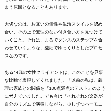
まう原因となることもあります。
大切なのは、お互いの個性や生活スタイルを認め
合い、その上で無理のない付き合い方を見つけて
いくこと。それは、まるでダンスのステップを合
わせていくような、繊細でゆっくりとしたプロセ
スなのです。
ある44歳の女性クライアントは、このことを見事
な比喩で表現してくれました。「以前の私は、義
理の家族との関係を『100点満点のテスト』のよう
に考えていました。でも今は『それぞれの楽器が
自分のリズムで演奏しながら、少しずつハーモニ