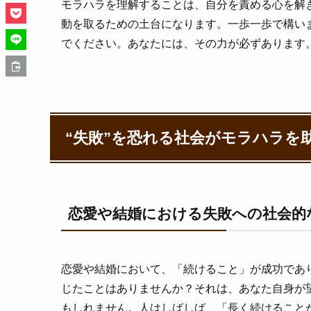
モラハラを理解することは、自分を責める心を解
動を取るための土台になります。一歩一歩で構い
でください。あなたには、その力が必ずあります
“失敗”を恐れる社会がモラハラを
恋愛や結婚における失敗への社会的
恋愛や結婚において、「続けること」が成功であ
じたことはありませんか？それは、あなた自身が
もしれません。人はしばしば、「長く続けること