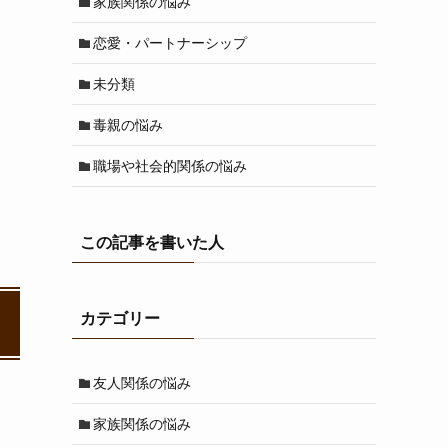
家族関係の悩み
恋愛・パートナーシップ
未分類
毒親の悩み
職場や社会的関係の悩み
この記事を書いた人
カテゴリー
友人関係の悩み
家族関係の悩み