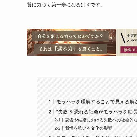
質に気づく第一歩になるはずです。
モラハラを理解することで見える解
“失敗”を恐れる社会がモラハラを助
恋愛や結婚における失敗への社会的
我慢を強いる文化の影響