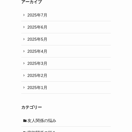
アーカイブ
2025年7月
2025年6月
2025年5月
2025年4月
2025年3月
2025年2月
2025年1月
カテゴリー
友人関係の悩み