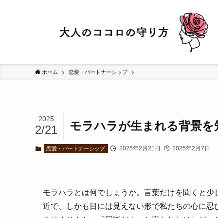
ホーム
恋愛・パートナーシップ
2025
モラハラが生まれる背景を
2/21
2025年2月21日
2025年2月7日
恋愛・パートナーシップ
モラハラとは何でしょうか。言葉だけを聞くと少
近で、しかも目には見えない形で私たちの心に忍