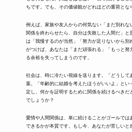
ちです。でも、その価値観がどれほどの重荷とな
例えば、家族や友人からの何気ない「まだ別れな
関係を終わらせたら、自分は失敗した人間だ」と
は「我慢するのが当然」「努力が足りないから別
がつけば、あなたは「まだ頑張れる」「もっと努
る余裕を失ってしまうのです。
社会は、時に冷たい視線を送ります。「どうして
葉。「年齢的に結婚を考えたほうがいいよ」とい
定し、何かを証明するために関係を続けるべきだ
でしょうか？
愛情や人間関係は、単に続けることがゴールでは
できるかが本質です。もし今、あなたが苦しいと