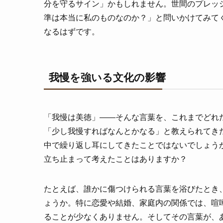
分を守るサイン」かもしれません。世間のプレッ
準は本当に私のものなのか？」と問いかけてみて
なるはずです。
我慢を強いる文化の影響
「我慢は美徳」——そんな言葉を、これまでどれ
「少し我慢すればなんとかなる」と教えられてき
中で繰り返し耳にしてきたことではないでしょう
立ち止まって考えたことはありますか？
たとえば、誰かに傷つけられる言葉を浴びたとき
ょうか。特に恋愛や結婚、家庭内の関係では、喧
ることが少なくありません。そしてその言葉が、