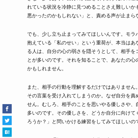
れている状況を冷静に見つめることさえ難しいか
悪かったのかもしれない」と、責める声が止まら
でも、少し立ち止まってみてほしいんです。モラ
抱えている「私のせい」という重荷が、本当はあ
る人は、自分の心の弱さを隠そうとして、相手を
とが多いのです。それを知ることで、あなたの心
かもしれません。
また、相手の行動を理解するだけではありません
その言葉を受け入れてしまうのか。なぜ自分を責
せん。むしろ、相手のことを思いやる優しさや、
多いのです。その優しさを、どうか自分に向けて
ろうか？」と問いかける練習をしてみてほしいの