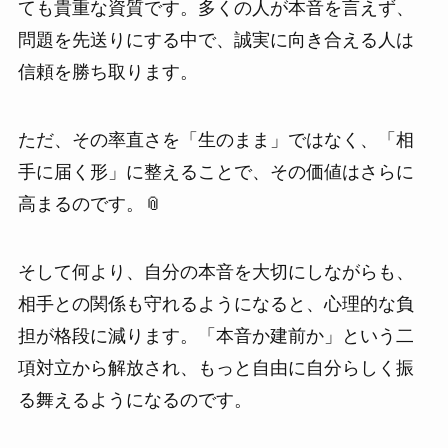
ても貴重な資質です。多くの人が本音を言えず、
問題を先送りにする中で、誠実に向き合える人は
信頼を勝ち取ります。
ただ、その率直さを「生のまま」ではなく、「相
手に届く形」に整えることで、その価値はさらに
高まるのです。📎
そして何より、自分の本音を大切にしながらも、
相手との関係も守れるようになると、心理的な負
担が格段に減ります。「本音か建前か」という二
項対立から解放され、もっと自由に自分らしく振
る舞えるようになるのです。