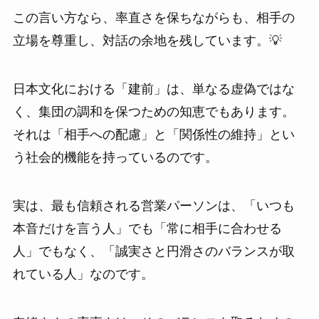
この言い方なら、率直さを保ちながらも、相手の
立場を尊重し、対話の余地を残しています。💡
日本文化における「建前」は、単なる虚偽ではな
く、集団の調和を保つための知恵でもあります。
それは「相手への配慮」と「関係性の維持」とい
う社会的機能を持っているのです。
実は、最も信頼される営業パーソンは、「いつも
本音だけを言う人」でも「常に相手に合わせる
人」でもなく、「誠実さと円滑さのバランスが取
れている人」なのです。