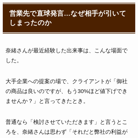
営業先で直球発言…なぜ相手が引いて
しまったのか
奈緒さんが最近経験した出来事は、こんな場面で
した。
大手企業への提案の場で、クライアントが「御社
の商品は良いのですが、もう30%ほど値下げでき
ませんか？」と言ってきたとき。
普通なら「検討させていただきます」と言うとこ
ろを、奈緒さんは思わず「それだと弊社の利益が