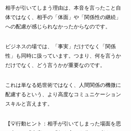
相手が引いてしまう理由は、本音を言ったこと自
体ではなく、相手の「体面」や「関係性の継続」
への配慮が感じられなかったからなのです。
ビジネスの場では、「事実」だけでなく「関係
性」も同時に扱っています。つまり、何を言うか
だけでなく、どう言うかが重要なのです。
これは単なる処世術ではなく、人間関係の機微に
配慮するという、より高度なコミュニケーション
スキルと言えます。
【💡行動ヒント：相手が引いてしまった場面を思