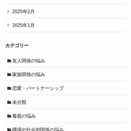
2025年2月
2025年1月
カテゴリー
友人関係の悩み
家族関係の悩み
恋愛・パートナーシップ
未分類
毒親の悩み
職場や社会的関係の悩み