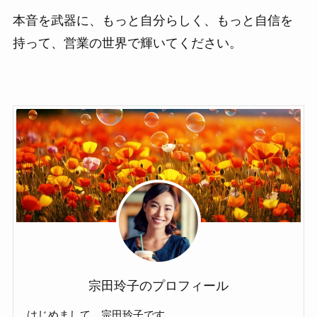
本音を武器に、もっと自分らしく、もっと自信を
持って、営業の世界で輝いてください。
宗田玲子のプロフィール
はじめまして、宗田玲子です。