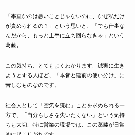
「率直なのは悪いことじゃないのに、なぜ私だけ
が責められるの？」という思いと、「でも仕事な
んだから、もっと上手に立ち回らなきゃ」という
葛藤。
この気持ち、とてもよくわかります。誠実に生き
ようとする人ほど、「本音と建前の使い分け」に
苦しむものなのです。
社会人として「空気を読む」ことを求められる一
方で、「自分らしさを失いたくない」という気持
ちも大切。特に営業の現場では、この葛藤が日常
的に起こりがちです。