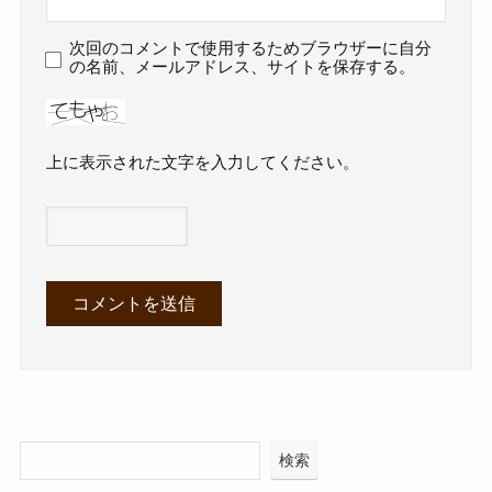
次回のコメントで使用するためブラウザーに自分
の名前、メールアドレス、サイトを保存する。
上に表示された文字を入力してください。
検索