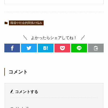
職場や社会的関係の悩み
よかったらシェアしてね！
コメント
コメントする