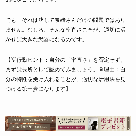
でも、それは決して奈緒さんだけの問題ではあり
ません。むしろ、そんな率直さこそが、適切に活
かせば大きな武器になるのです。
【💡行動ヒント：自分の「率直さ」を否定せず、
まずは長所として認めてみましょう。📎理由：自
分の特性を受け入れることが、適切な活用法を見
つける第一歩になります】