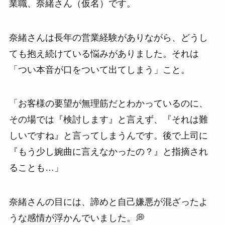
業職、奈緒さん（仮名）です。
奈緒さんは長年の営業経験がありながら、どうし
ても抱え続けている悩みがありました。それは
「つい本音が口をついて出てしまう」こと。
「お客様の要望が無理筋だとわかっているのに、
その場では『検討します』と言えず、『それは難
しいですね』と言ってしまうんです。後で上司に
『もう少し婉曲に言えなかったの？』と指摘され
ることも…」
奈緒さんの目には、諦めと自己嫌悪が混ざったよ
うな感情が浮かんでいました。💭