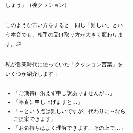
しょう」（後クッション）
このような言い方をすると、同じ「難しい」とい
う本音でも、相手の受け取り方が大きく変わりま
す。💭
私が営業時代に使っていた「クッション言葉」を
いくつか紹介します：
「ご期待に沿えず申し訳ありませんが…」
「率直に申し上げますと…」
「～という点は難しいですが、代わりに～なら
ご提案できます」
「お気持ちはよく理解できます。その上で…」