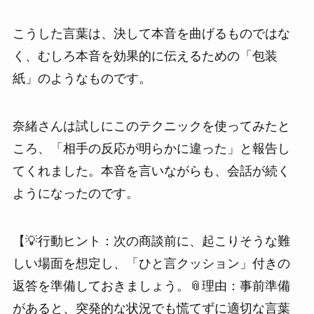
こうした言葉は、決して本音を曲げるものではな
く、むしろ本音を効果的に伝えるための「包装
紙」のようなものです。
奈緒さんは試しにこのテクニックを使ってみたと
ころ、「相手の反応が明らかに違った」と報告し
てくれました。本音を言いながらも、会話が続く
ようになったのです。
【💡行動ヒント：次の商談前に、起こりそうな難
しい場面を想定し、「ひと言クッション」付きの
返答を準備しておきましょう。📎理由：事前準備
があると、突発的な状況でも慌てずに適切な言葉