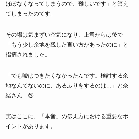
ほぼなくなってしまうので、難しいです」と答え
てしまったのです。
その場は気まずい空気になり、上司からは後で
「もう少し余地を残した言い方があったのに」と
指摘されました。
「でも嘘はつきたくなかったんです。検討する余
地なんてないのに、あるふりをするのは…」と奈
緒さん。😢
実はここに、「本音」の伝え方における重要なポ
イントがあります。