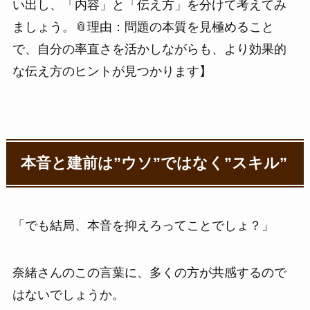
い出し、「内容」と「伝え方」を分けて考えてみ
ましょう。📎理由：問題の本質を見極めること
で、自分の率直さを活かしながらも、より効果的
な伝え方のヒントが見つかります】
本音と建前は”ウソ”ではなく”スキル”
「でも結局、本音を抑えろってことでしょ？」
奈緒さんのこの言葉に、多くの方が共感するので
はないでしょうか。