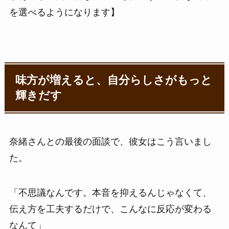
を選べるようになります】
味方が増えると、自分らしさがもっと
輝きだす
奈緒さんとの最後の面談で、彼女はこう言いまし
た。
「不思議なんです。本音を抑えるんじゃなくて、
伝え方を工夫するだけで、こんなに反応が変わる
なんて」