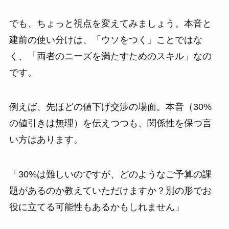
でも、ちょっと視点を変えてみましょう。本音と
建前の使い分けは、「ウソをつく」ことではな
く、「両者のニーズを満たすためのスキル」なの
です。
例えば、先ほどの値下げ交渉の場面。本音（30%
の値引きは無理）を伝えつつも、関係性を保つ言
い方はあります。
「30%は難しいのですが、どのようなご予算の課
題があるのか教えていただけますか？別の形でお
役に立てる可能性もあるかもしれません」