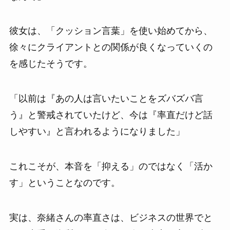
彼女は、「クッション言葉」を使い始めてから、
徐々にクライアントとの関係が良くなっていくの
を感じたそうです。
「以前は『あの人は言いたいことをズバズバ言
う』と警戒されていたけど、今は『率直だけど話
しやすい』と言われるようになりました」
これこそが、本音を「抑える」のではなく「活か
す」ということなのです。
実は、奈緒さんの率直さは、ビジネスの世界でと