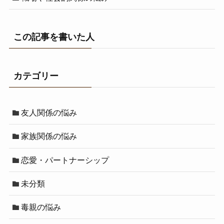
この記事を書いた人
カテゴリー
友人関係の悩み
家族関係の悩み
恋愛・パートナーシップ
未分類
毒親の悩み