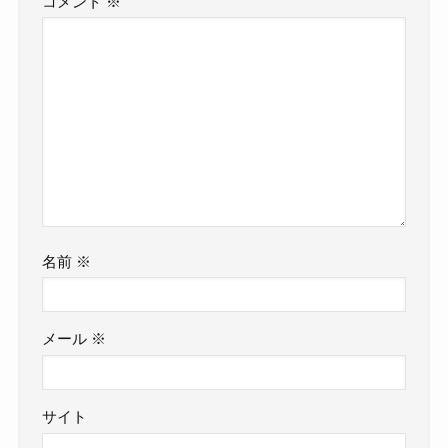
コメント
※
名前
※
メール
※
サイト