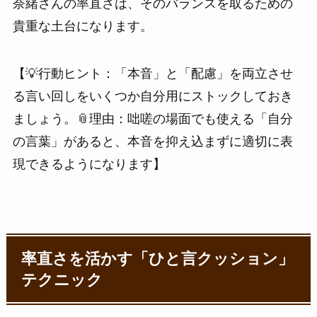
奈緒さんの率直さは、そのバランスを取るための
貴重な土台になります。
【💡行動ヒント：「本音」と「配慮」を両立させ
る言い回しをいくつか自分用にストックしておき
ましょう。📎理由：咄嗟の場面でも使える「自分
の言葉」があると、本音を抑え込まずに適切に表
現できるようになります】
率直さを活かす「ひと言クッション」
テクニック