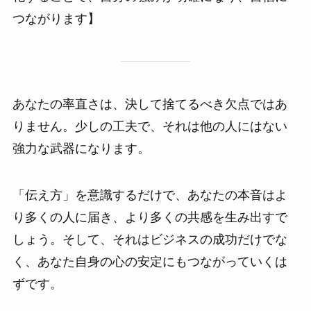
つながります】
あなたの率直さは、決して捨てるべき欠点ではあ
りません。少しの工夫で、それは他の人にはない
強力な武器になります。
「伝え方」を意識するだけで、あなたの本音はよ
り多くの人に届き、より多くの共感を生み出すで
しょう。そして、それはビジネスの成功だけでな
く、あなた自身の心の安定にもつながっていくは
ずです。