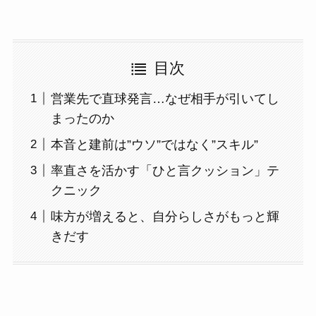
目次
営業先で直球発言…なぜ相手が引いてし
まったのか
本音と建前は”ウソ”ではなく”スキル”
率直さを活かす「ひと言クッション」テ
クニック
味方が増えると、自分らしさがもっと輝
きだす