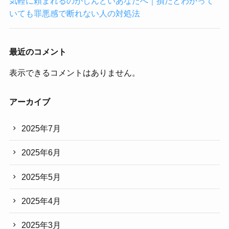
気軽に頼まれるのがしんどいあなたへ｜損だとわかって
いても罪悪感で断れない人の対処法
最近のコメント
表示できるコメントはありません。
アーカイブ
2025年7月
2025年6月
2025年5月
2025年4月
2025年3月