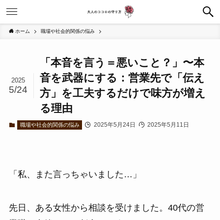
ホーム
職場や社会的関係の悩み
「本音を言う＝悪いこと？」〜本
音を武器にする：営業先で「伝え
2025
5/24
方」を工夫するだけで味方が増え
る理由
2025年5月24日
2025年5月11日
職場や社会的関係の悩み
「私、また言っちゃいました…」
先日、ある女性から相談を受けました。40代の営