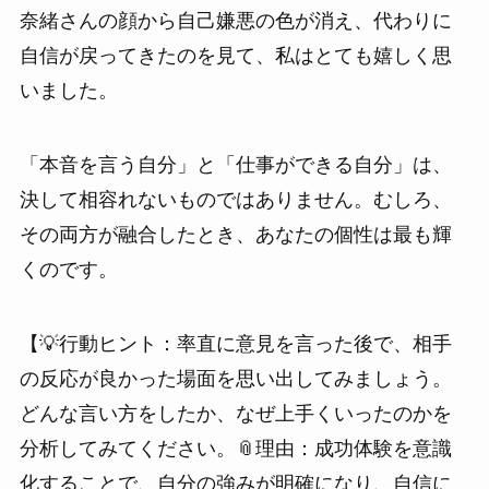
奈緒さんの顔から自己嫌悪の色が消え、代わりに
自信が戻ってきたのを見て、私はとても嬉しく思
いました。
「本音を言う自分」と「仕事ができる自分」は、
決して相容れないものではありません。むしろ、
その両方が融合したとき、あなたの個性は最も輝
くのです。
【💡行動ヒント：率直に意見を言った後で、相手
の反応が良かった場面を思い出してみましょう。
どんな言い方をしたか、なぜ上手くいったのかを
分析してみてください。📎理由：成功体験を意識
化することで、自分の強みが明確になり、自信に