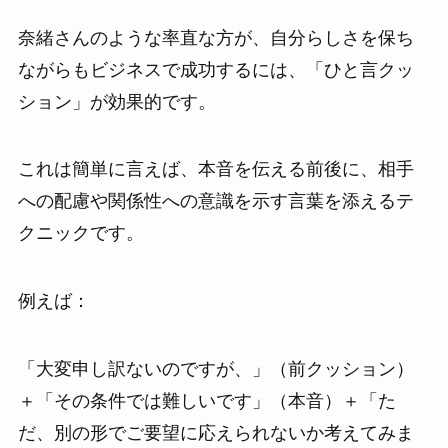
奈緒さんのような率直な方が、自分らしさを保ち
ながらもビジネスで成功するには、「ひと言クッ
ション」が効果的です。
これは簡単に言えば、本音を伝える前後に、相手
への配慮や関係性への意識を示す言葉を添えるテ
クニックです。
例えば：
「大変申し訳ないのですが、」（前クッション）
＋「その条件では難しいです」（本音）＋「た
だ、別の形でご要望に応えられないか考えてみま