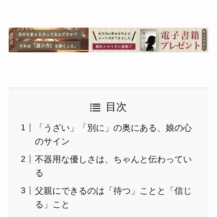
目次
「うざい」「別に」の奥にある、娘の心
のサイン
不器用な優しさは、ちゃんと伝わってい
る
父親にできるのは「待つ」ことと「信じ
る」こと