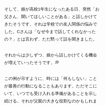
そして、娘が高校1年生になったある日、突然「お
父さん、聞いてほしいことがある」と話しかけて
きたそうです。それは学校での友人関係の悩みで
した。Cさんは「なぜ今まで話してくれなかった
の？」とは言わず、ただ黙って話を聞きました。
それからは少しずつ、娘から話しかけてくる機会
が増えていったそうです。💭
この例が示すように、時には「何もしない」こと
が最善の行動になることもあります。ただそこに
いて、いつでも受け入れる準備があることを示し
続ける。それが父親の大きな役割なのかもしれま