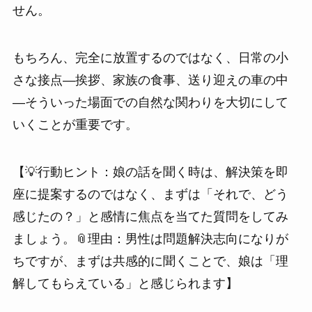
せん。
もちろん、完全に放置するのではなく、日常の小
さな接点—挨拶、家族の食事、送り迎えの車の中
—そういった場面での自然な関わりを大切にして
いくことが重要です。
【💡行動ヒント：娘の話を聞く時は、解決策を即
座に提案するのではなく、まずは「それで、どう
感じたの？」と感情に焦点を当てた質問をしてみ
ましょう。📎理由：男性は問題解決志向になりが
ちですが、まずは共感的に聞くことで、娘は「理
解してもらえている」と感じられます】