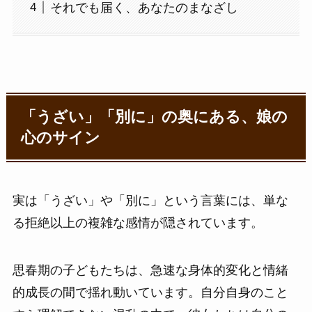
それでも届く、あなたのまなざし
「うざい」「別に」の奥にある、娘の
心のサイン
実は「うざい」や「別に」という言葉には、単な
る拒絶以上の複雑な感情が隠されています。
思春期の子どもたちは、急速な身体的変化と情緒
的成長の間で揺れ動いています。自分自身のこと