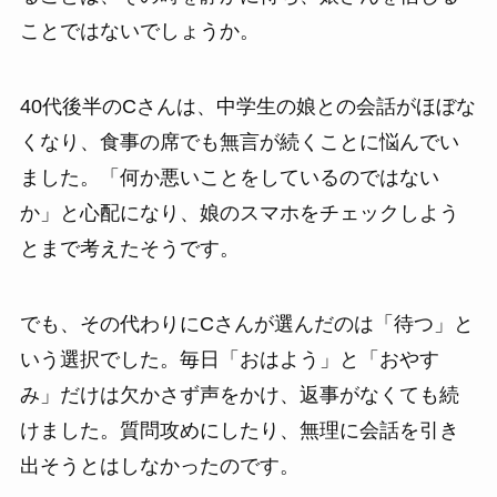
ことではないでしょうか。
40代後半のCさんは、中学生の娘との会話がほぼな
くなり、食事の席でも無言が続くことに悩んでい
ました。「何か悪いことをしているのではない
か」と心配になり、娘のスマホをチェックしよう
とまで考えたそうです。
でも、その代わりにCさんが選んだのは「待つ」と
いう選択でした。毎日「おはよう」と「おやす
み」だけは欠かさず声をかけ、返事がなくても続
けました。質問攻めにしたり、無理に会話を引き
出そうとはしなかったのです。