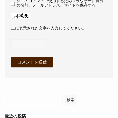
次回のコメントで使用するためブラウザーに自分
の名前、メールアドレス、サイトを保存する。
上に表示された文字を入力してください。
検索
最近の投稿