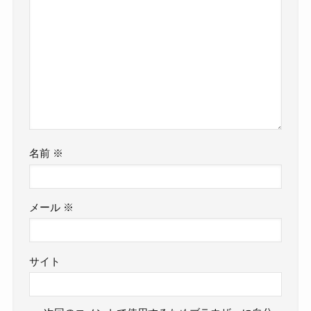
名前
※
メール
※
サイト