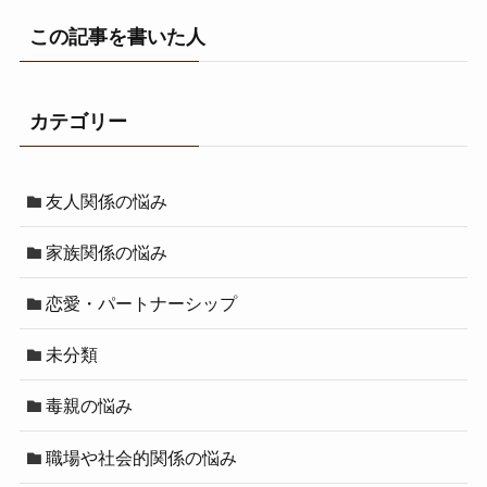
この記事を書いた人
カテゴリー
友人関係の悩み
家族関係の悩み
恋愛・パートナーシップ
未分類
毒親の悩み
職場や社会的関係の悩み