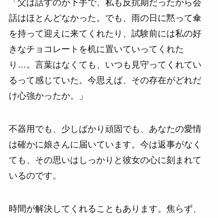
「父は話すのが下手で、私も反抗期だったから会
話はほとんどなかった。でも、雨の日に黙って傘
を持って迎えに来てくれたり、試験前には私の好
きなチョコレートを机に置いていってくれた
り…。言葉はなくても、いつも見守ってくれてい
るって感じていた。今思えば、その存在がどれだ
け心強かったか。」
不器用でも、少しばかり頑固でも、あなたの愛情
は確かに娘さんに届いています。今は返事がなく
ても、その思いはしっかりと彼女の心に刻まれて
いるのです。
時間が解決してくれることもあります。焦らず、