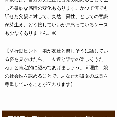
じる微妙な感情の変化もあります。かつて何でも
話せた父親に対して、突然「異性」としての意識
が芽生え、どう接していいか戸惑っているケース
も少なくありません。😢
【💡行動ヒント：娘が友達と楽しそうに話してい
る姿を見かけたら、「友達と話すの楽しそうだ
ね」と肯定的に認めてあげましょう。📎理由：娘
の社会性を認めることで、あなたが彼女の成長を
尊重していることが伝わります】