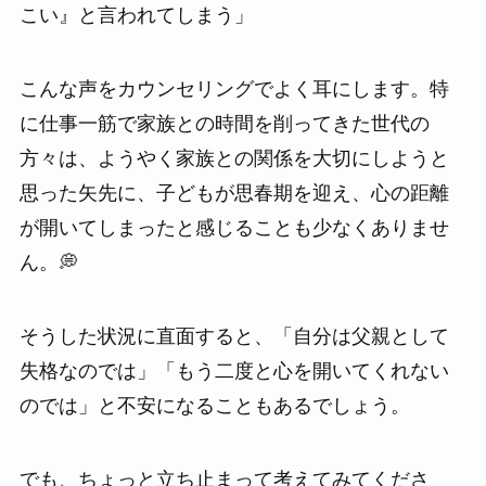
こい』と言われてしまう」
こんな声をカウンセリングでよく耳にします。特
に仕事一筋で家族との時間を削ってきた世代の
方々は、ようやく家族との関係を大切にしようと
思った矢先に、子どもが思春期を迎え、心の距離
が開いてしまったと感じることも少なくありませ
ん。💭
そうした状況に直面すると、「自分は父親として
失格なのでは」「もう二度と心を開いてくれない
のでは」と不安になることもあるでしょう。
でも、ちょっと立ち止まって考えてみてくださ