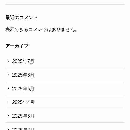
最近のコメント
表示できるコメントはありません。
アーカイブ
2025年7月
2025年6月
2025年5月
2025年4月
2025年3月
2025年2月