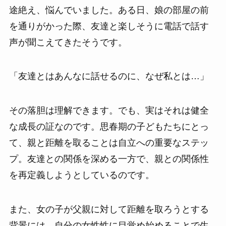
途絶え、悩んでいました。ある日、娘の部屋の前
を通りがかった際、友達と楽しそうに電話で話す
声が聞こえてきたそうです。
「友達とはあんなに話せるのに、なぜ私とは…」
その落胆は理解できます。でも、実はそれは健全
な成長の証なのです。思春期の子どもたちにとっ
て、親と距離を取ることは自立への重要なステッ
プ。友達との関係を深める一方で、親との関係性
を再定義しようとしているのです。
また、女の子が父親に対して距離を取ろうとする
背景には、自分の女性性に目覚め始めることで生