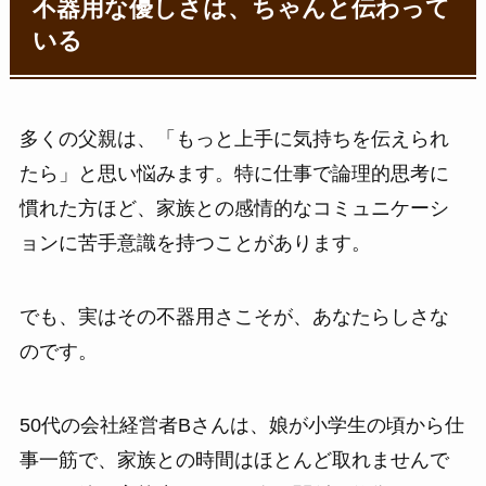
不器用な優しさは、ちゃんと伝わって
いる
多くの父親は、「もっと上手に気持ちを伝えられ
たら」と思い悩みます。特に仕事で論理的思考に
慣れた方ほど、家族との感情的なコミュニケーシ
ョンに苦手意識を持つことがあります。
でも、実はその不器用さこそが、あなたらしさな
のです。
50代の会社経営者Bさんは、娘が小学生の頃から仕
事一筋で、家族との時間はほとんど取れませんで