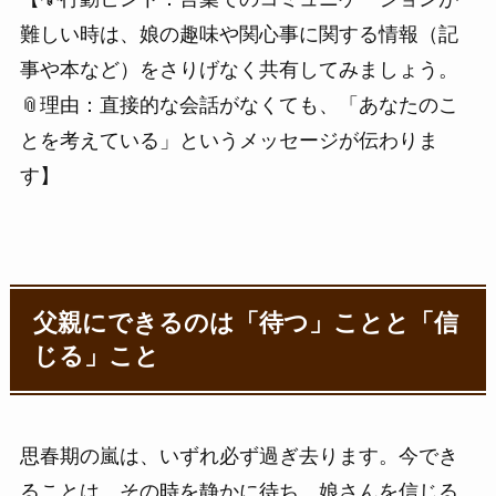
難しい時は、娘の趣味や関心事に関する情報（記
事や本など）をさりげなく共有してみましょう。
📎理由：直接的な会話がなくても、「あなたのこ
とを考えている」というメッセージが伝わりま
す】
父親にできるのは「待つ」ことと「信
じる」こと
思春期の嵐は、いずれ必ず過ぎ去ります。今でき
ることは、その時を静かに待ち、娘さんを信じる