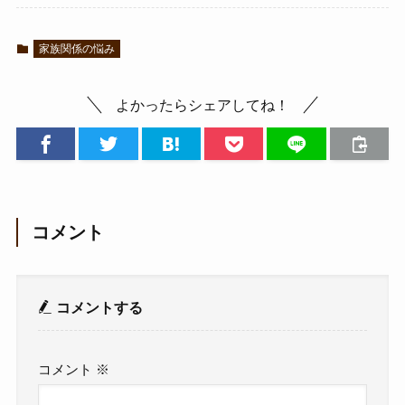
家族関係の悩み
よかったらシェアしてね！
コメント
コメントする
コメント
※