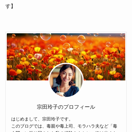
す】
宗田玲子のプロフィール
はじめまして、宗田玲子です。
このブログでは、毒親や毒上司、モラハラ夫など「毒