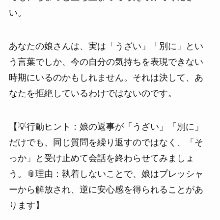
い。
あなたの娘さんは、実は「うざい」「別に」とい
う言葉でしか、今の自分の気持ちを表現できない
時期にいるのかもしれません。それは決して、あ
なたを拒絶しているわけではないのです。
【💡行動ヒント：娘の返事が「うざい」「別に」
だけでも、同じ質問を繰り返すのではなく、「そ
っか」と受け止めて会話を終わらせてみましょ
う。📎理由：執着しないことで、娘はプレッシャ
ーから解放され、逆に安心感を得られることがあ
ります】