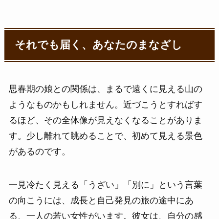
それでも届く、あなたのまなざし
思春期の娘との関係は、まるで遠くに見える山の
ようなものかもしれません。近づこうとすればす
るほど、その全体像が見えなくなることがありま
す。少し離れて眺めることで、初めて見える景色
があるのです。
一見冷たく見える「うざい」「別に」という言葉
の向こうには、成長と自己発見の旅の途中にあ
る、一人の若い女性がいます。彼女は、自分の感