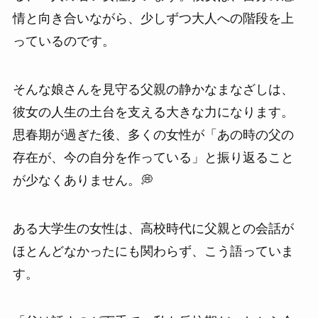
情と向き合いながら、少しずつ大人への階段を上
っているのです。
そんな娘さんを見守る父親の静かなまなざしは、
彼女の人生の土台を支える大きな力になります。
思春期が過ぎた後、多くの女性が「あの時の父の
存在が、今の自分を作っている」と振り返ること
が少なくありません。💭
ある大学生の女性は、高校時代に父親との会話が
ほとんどなかったにも関わらず、こう語っていま
す。