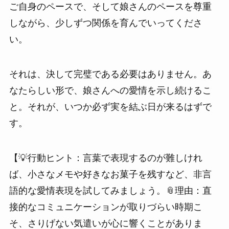
ご自身のペースで、そして娘さんのペースを尊重
しながら、少しずつ関係を育んでいってくださ
い。
それは、決して完璧である必要はありません。あ
なたらしい形で、娘さんへの愛情を示し続けるこ
と。それが、いつか必ず実を結ぶ日が来るはずで
す。
【💡行動ヒント：言葉で表現するのが難しけれ
ば、小さなメモや好きなお菓子を残すなど、非言
語的な愛情表現を試してみましょう。📎理由：直
接的なコミュニケーションが取りづらい時期こ
そ、さりげない気遣いが心に響くことがありま