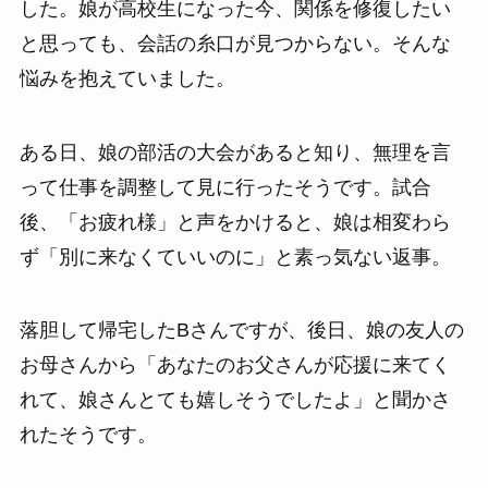
した。娘が高校生になった今、関係を修復したい
と思っても、会話の糸口が見つからない。そんな
悩みを抱えていました。
ある日、娘の部活の大会があると知り、無理を言
って仕事を調整して見に行ったそうです。試合
後、「お疲れ様」と声をかけると、娘は相変わら
ず「別に来なくていいのに」と素っ気ない返事。
落胆して帰宅したBさんですが、後日、娘の友人の
お母さんから「あなたのお父さんが応援に来てく
れて、娘さんとても嬉しそうでしたよ」と聞かさ
れたそうです。