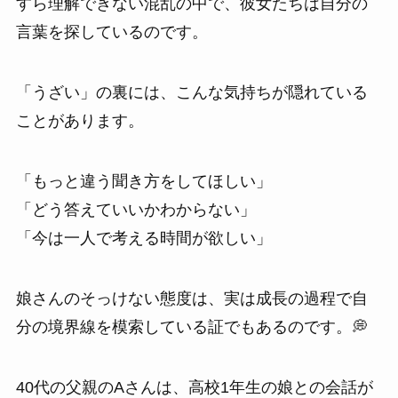
すら理解できない混乱の中で、彼女たちは自分の
言葉を探しているのです。
「うざい」の裏には、こんな気持ちが隠れている
ことがあります。
「もっと違う聞き方をしてほしい」
「どう答えていいかわからない」
「今は一人で考える時間が欲しい」
娘さんのそっけない態度は、実は成長の過程で自
分の境界線を模索している証でもあるのです。💭
40代の父親のAさんは、高校1年生の娘との会話が