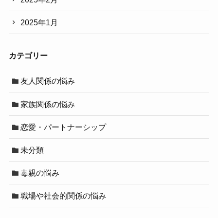
2025年1月
カテゴリー
友人関係の悩み
家族関係の悩み
恋愛・パートナーシップ
未分類
毒親の悩み
職場や社会的関係の悩み