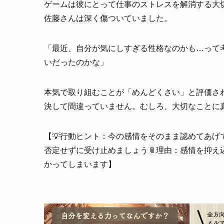
ゲームは彼にとって仕事のストレスを解消する大
佐藤さんは深く傷ついていました。
「最近、自分が気にしすぎる性格なのかも…って
いだったのかな」
本気で取り組むことが「めんどくさい」と評価さ
決して間違っていません。むしろ、大切なことに
【💡行動ヒント：今の感情をそのまま認めてあ
否定せずに受け止めましょう📎理由：感情を抑
かってしまいます】