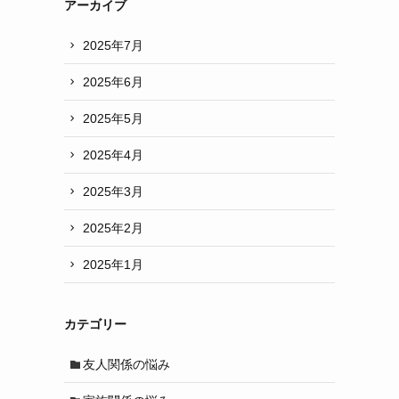
アーカイブ
2025年7月
2025年6月
2025年5月
2025年4月
2025年3月
2025年2月
2025年1月
カテゴリー
友人関係の悩み