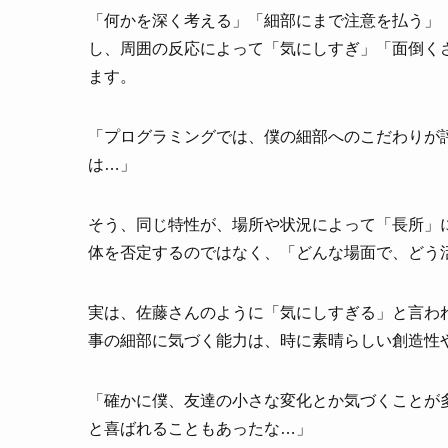
「何かを深く考える」「細部にまで注意を払う」
し、周囲の反応によって「気にしすぎ」「面倒く
ます。
「プログラミングでは、僕の細部へのこだわりが
は…」
そう、同じ特性が、場所や状況によって「長所」に
体を否定するのではなく、「どんな場面で、どう
実は、佐藤さんのように「気にしすぎる」と言わ
事の細部に気づく能力は、時に素晴らしい創造性
「確かに僕、友達の小さな変化とか気づくことが
と喜ばれることもあったな…」