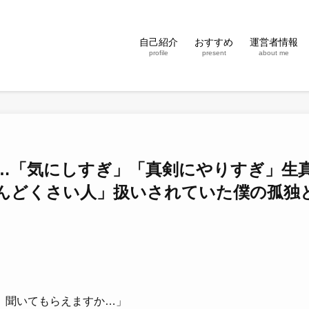
自己紹介
おすすめ
運営者情報
profile
present
about me
…「気にしすぎ」「真剣にやりすぎ」生
んどくさい人」扱いされていた僕の孤独
、聞いてもらえますか…」