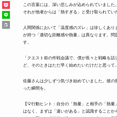
この言葉には、深い悲しみが込められていました
それが他者からは「熱すぎる」と受け取られてい
人間関係において「温度感のズレ」は珍しくありま
が持つ「適切な距離感や熱量」は異なります。問
す。
「クエスト前の作戦会議で、僕が長々と戦略を話
ど、そのときはただ早く始めたいだけだと思って
佐藤さんは少しずつ気づき始めていました。彼の
った瞬間を。
【💡行動ヒント：自分の「熱量」と相手の「熱
はなく、まずは「違いがある」と認識することか