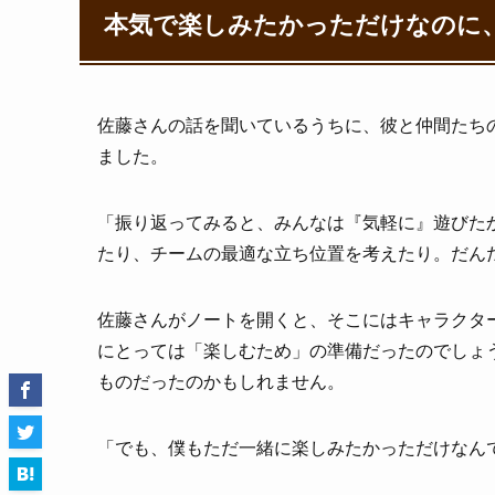
本気で楽しみたかっただけなのに
佐藤さんの話を聞いているうちに、彼と仲間たち
ました。
「振り返ってみると、みんなは『気軽に』遊びた
たり、チームの最適な立ち位置を考えたり。だん
佐藤さんがノートを開くと、そこにはキャラクタ
にとっては「楽しむため」の準備だったのでしょ
ものだったのかもしれません。
「でも、僕もただ一緒に楽しみたかっただけなん