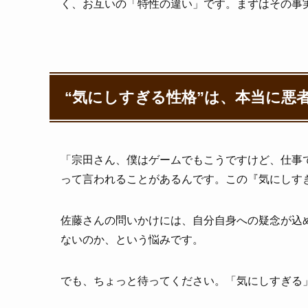
く、お互いの「特性の違い」です。まずはその事
“気にしすぎる性格”は、本当に悪
「宗田さん、僕はゲームでもこうですけど、仕事
って言われることがあるんです。この『気にしす
佐藤さんの問いかけには、自分自身への疑念が込
ないのか、という悩みです。
でも、ちょっと待ってください。「気にしすぎる