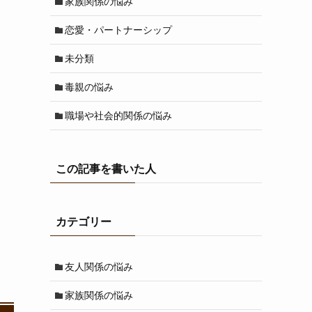
家族関係の悩み
恋愛・パートナーシップ
未分類
毒親の悩み
職場や社会的関係の悩み
この記事を書いた人
カテゴリー
友人関係の悩み
家族関係の悩み