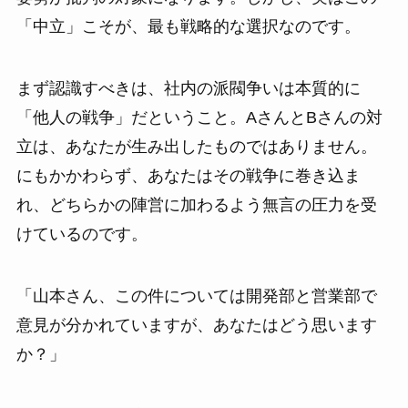
「中立」こそが、最も戦略的な選択なのです。
まず認識すべきは、社内の派閥争いは本質的に
「他人の戦争」だということ。AさんとBさんの対
立は、あなたが生み出したものではありません。
にもかかわらず、あなたはその戦争に巻き込ま
れ、どちらかの陣営に加わるよう無言の圧力を受
けているのです。
「山本さん、この件については開発部と営業部で
意見が分かれていますが、あなたはどう思います
か？」