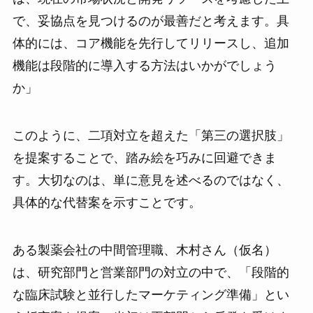
で、妥協点を見つけるのが最善だと考えます。具
体的には、コア機能を先行してリリースし、追加
機能は段階的に導入する方法はいかがでしょう
か」
このように、二項対立を超えた「第三の選択肢」
を提案することで、踏み絵を巧みに回避できま
す。大切なのは、単に意見を述べるのではなく、
具体的な代替案を示すことです。
ある製薬会社の中間管理職、木村さん（仮名）
は、研究部門と営業部門の対立の中で、「段階的
な臨床試験と並行したマーケティング準備」とい