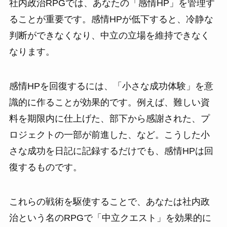
社内政治RPGでは、あなたの「感情HP」を管理す
ることが重要です。感情HPが低下すると、冷静な
判断ができなくなり、中立の立場を維持できなく
なります。
感情HPを回復するには、「小さな成功体験」を意
識的に作ることが効果的です。例えば、難しい資
料を期限内に仕上げた、部下から感謝された、プ
ロジェクトの一部が前進した、など。こうした小
さな成功を日記に記録するだけでも、感情HPは回
復するものです。
これらの戦術を駆使することで、あなたは社内政
治という名のRPGで「中立クエスト」を効果的に