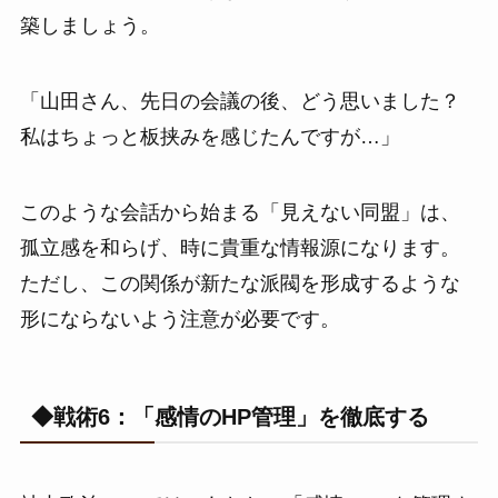
築しましょう。
「山田さん、先日の会議の後、どう思いました？
私はちょっと板挟みを感じたんですが…」
このような会話から始まる「見えない同盟」は、
孤立感を和らげ、時に貴重な情報源になります。
ただし、この関係が新たな派閥を形成するような
形にならないよう注意が必要です。
◆戦術6：「感情のHP管理」を徹底する