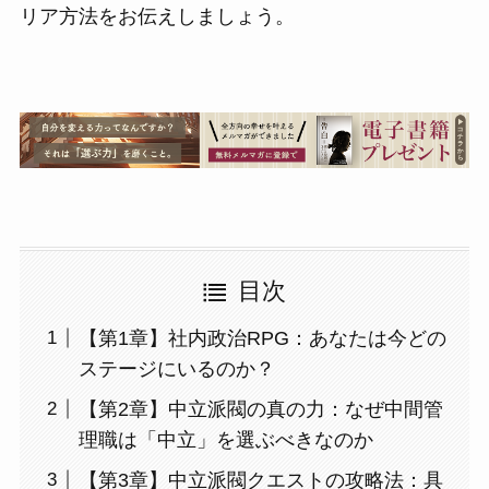
リア方法をお伝えしましょう。
目次
【第1章】社内政治RPG：あなたは今どの
ステージにいるのか？
【第2章】中立派閥の真の力：なぜ中間管
理職は「中立」を選ぶべきなのか
【第3章】中立派閥クエストの攻略法：具