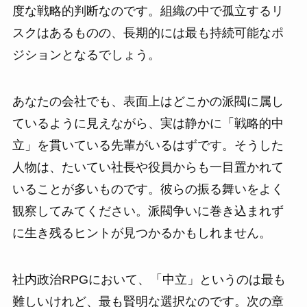
度な戦略的判断なのです。組織の中で孤立するリ
スクはあるものの、長期的には最も持続可能なポ
ジションとなるでしょう。
あなたの会社でも、表面上はどこかの派閥に属し
ているように見えながら、実は静かに「戦略的中
立」を貫いている先輩がいるはずです。そうした
人物は、たいてい社長や役員からも一目置かれて
いることが多いものです。彼らの振る舞いをよく
観察してみてください。派閥争いに巻き込まれず
に生き残るヒントが見つかるかもしれません。
社内政治RPGにおいて、「中立」というのは最も
難しいけれど、最も賢明な選択なのです。次の章