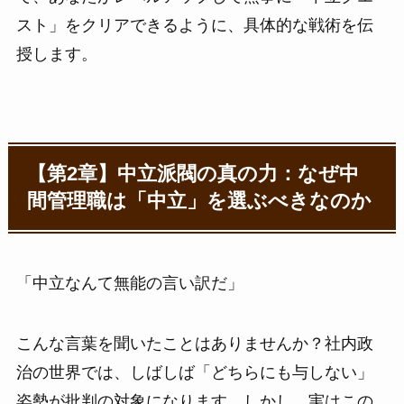
スト」をクリアできるように、具体的な戦術を伝
授します。
【第2章】中立派閥の真の力：なぜ中
間管理職は「中立」を選ぶべきなのか
「中立なんて無能の言い訳だ」
こんな言葉を聞いたことはありませんか？社内政
治の世界では、しばしば「どちらにも与しない」
姿勢が批判の対象になります。しかし、実はこの