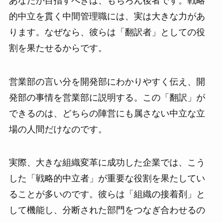
あなたが目指すべきは、もちろん後者です。戦略
的中立を貫く中間管理職には、実は大きな力があ
ります。なぜなら、彼らは「翻訳者」としての役
割を果たせるからです。
営業部の言い分を開発部にわかりやすく伝え、開
発部の事情を営業部に説明する。この「翻訳」が
できるのは、どちらの陣営にも属さない中立な立
場の人間だけなのです。
実際、大きな組織変革に成功した企業では、こう
した「戦略的中立者」が重要な役割を果たしてい
ることが多いのです。彼らは「組織の接着剤」と
して機能し、分断された部門をつなぎ合わせるの