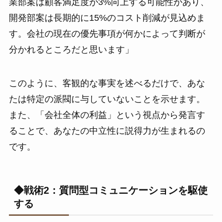
業部案は顧客満足度が3%向上する可能性があり、
開発部案は長期的に15%のコスト削減が見込めま
す。会社の現在の優先事項が何かによって判断が
分かれるところだと思います」
このように、客観的な事実を述べるだけで、あな
たは特定の派閥に与していないことを示せます。
また、「会社全体の利益」という視点から発言す
ることで、あなたの中立性に説得力が生まれるの
です。
◆戦術2：質問型コミュニケーションを駆使
する