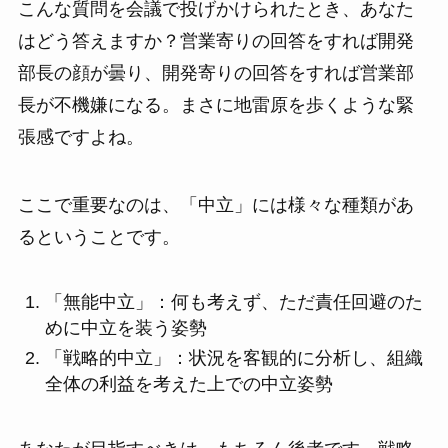
こんな質問を会議で投げかけられたとき、あなた
はどう答えますか？営業寄りの回答をすれば開発
部長の顔が曇り、開発寄りの回答をすれば営業部
長が不機嫌になる。まさに地雷原を歩くような緊
張感ですよね。
ここで重要なのは、「中立」には様々な種類があ
るということです。
「無能中立」：何も考えず、ただ責任回避のた
めに中立を装う姿勢
「戦略的中立」：状況を客観的に分析し、組織
全体の利益を考えた上での中立姿勢