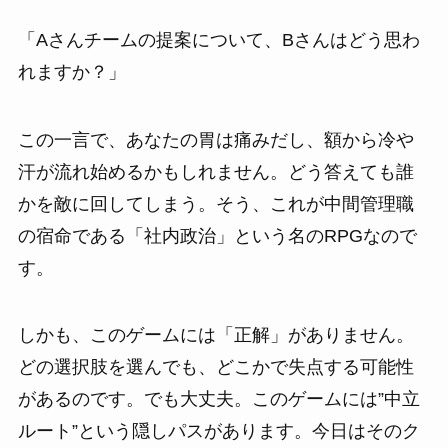
「Aさんチームの提案について、Bさんはどう思わ
れますか？」
この一言で、あなたの胃は痛みだし、額から冷や
汗が流れ始めるかもしれません。どう答えても誰
かを敵に回してしまう。そう、これが中間管理職
の宿命である「社内政治」という名のRPGなので
す。
しかも、このゲームには「正解」がありません。
どの選択肢を選んでも、どこかで失点する可能性
があるのです。でも大丈夫。このゲームには”中立
ルート”という隠しパスがあります。今日はそのク