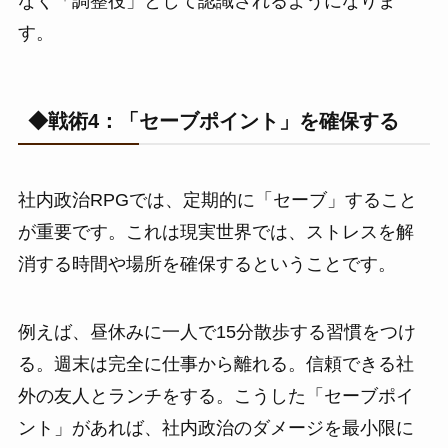
なく「調整役」として認識されるようになりま
す。
◆戦術4：「セーブポイント」を確保する
社内政治RPGでは、定期的に「セーブ」すること
が重要です。これは現実世界では、ストレスを解
消する時間や場所を確保するということです。
例えば、昼休みに一人で15分散歩する習慣をつけ
る。週末は完全に仕事から離れる。信頼できる社
外の友人とランチをする。こうした「セーブポイ
ント」があれば、社内政治のダメージを最小限に