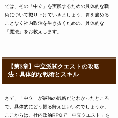
では、その「中立」を実践するための具体的な戦
術について掘り下げていきましょう。胃を痛める
ことなく社内政治を生き抜くための、具体的な
「魔法」をお教えします。
【第3章】中立派閥クエストの攻略
法：具体的な戦術とスキル
さて、「中立」が最強の戦略だとわかったところ
で、具体的にどう振る舞えばいいのでしょうか。
ここからは、社内政治RPGで「中立クエスト」を