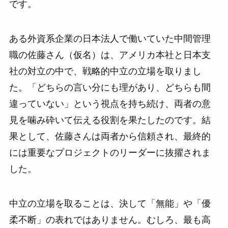
です。
ある外資系企業の日本法人で働いていた中間管理
職の佐藤さん（仮名）は、アメリカ本社と日本支
社の対立の中で、戦略的中立の立場を取りまし
た。「どちらの言い分にも理があり、どちらも間
違っていない」という視点を持ち続け、両者の意
見を噛み砕いて伝える役割を果たしたのです。結
果として、佐藤さんは両者から信頼され、最終的
には重要なプロジェクトのリーダーに抜擢されま
した。
中立の立場を取ることは、決して「無能」や「優
柔不断」の表れではありません。むしろ、最も高