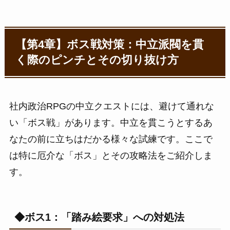
【第4章】ボス戦対策：中立派閥を貫
く際のピンチとその切り抜け方
社内政治RPGの中立クエストには、避けて通れな
い「ボス戦」があります。中立を貫こうとするあ
なたの前に立ちはだかる様々な試練です。ここで
は特に厄介な「ボス」とその攻略法をご紹介しま
す。
◆ボス1：「踏み絵要求」への対処法