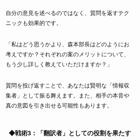
自分の意見を述べるのではなく、質問を返すテク
ニックも効果的です。
「私はどう思うかより、森本部長はどのようにお
考えですか？それぞれの案のメリットについて、
もう少し詳しく教えていただけますか？」
質問を投げ返すことで、あなたは賢明な「情報収
集者」として振る舞えます。また、相手の本音や
真の意図を引き出せる可能性もあります。
◆戦術3：「翻訳者」としての役割を果たす