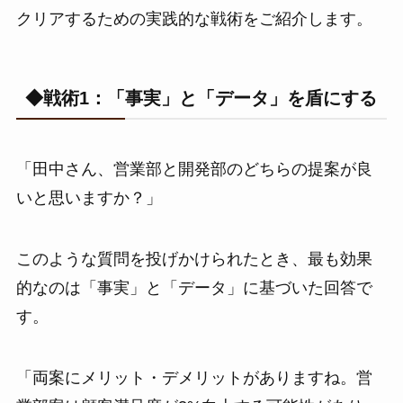
クリアするための実践的な戦術をご紹介します。
◆戦術1：「事実」と「データ」を盾にする
「田中さん、営業部と開発部のどちらの提案が良
いと思いますか？」
このような質問を投げかけられたとき、最も効果
的なのは「事実」と「データ」に基づいた回答で
す。
「両案にメリット・デメリットがありますね。営