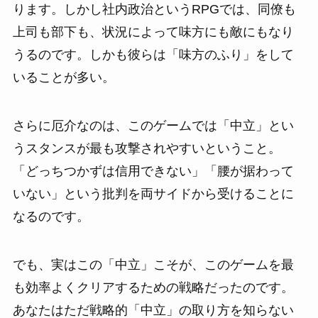
ります。しかし社内政治というRPGでは、同僚も
上司も部下も、状況によって味方にも敵にもなり
うるのです。しかも彼らは「味方のふり」をして
いることが多い。
さらに厄介なのは、このゲームでは「中立」とい
うスタンスが最も攻撃されやすいということ。
「どっちつかずは信用できない」「腰が据わって
いない」という批判を両サイドから受けることに
なるのです。
でも、実はこの「中立」こそが、このゲームを最
も効率よくクリアするための戦略だったのです。
あなたはただ戦略的「中立」の取り方を知らない