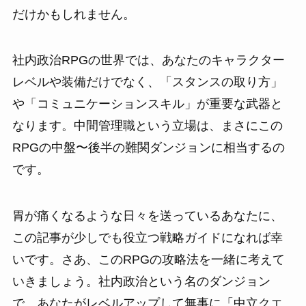
だけかもしれません。
社内政治RPGの世界では、あなたのキャラクター
レベルや装備だけでなく、「スタンスの取り方」
や「コミュニケーションスキル」が重要な武器と
なります。中間管理職という立場は、まさにこの
RPGの中盤〜後半の難関ダンジョンに相当するの
です。
胃が痛くなるような日々を送っているあなたに、
この記事が少しでも役立つ戦略ガイドになれば幸
いです。さあ、このRPGの攻略法を一緒に考えて
いきましょう。社内政治という名のダンジョン
で、あなたがレベルアップして無事に「中立クエ