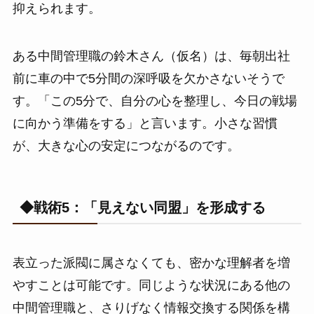
抑えられます。
ある中間管理職の鈴木さん（仮名）は、毎朝出社
前に車の中で5分間の深呼吸を欠かさないそうで
す。「この5分で、自分の心を整理し、今日の戦場
に向かう準備をする」と言います。小さな習慣
が、大きな心の安定につながるのです。
◆戦術5：「見えない同盟」を形成する
表立った派閥に属さなくても、密かな理解者を増
やすことは可能です。同じような状況にある他の
中間管理職と、さりげなく情報交換する関係を構