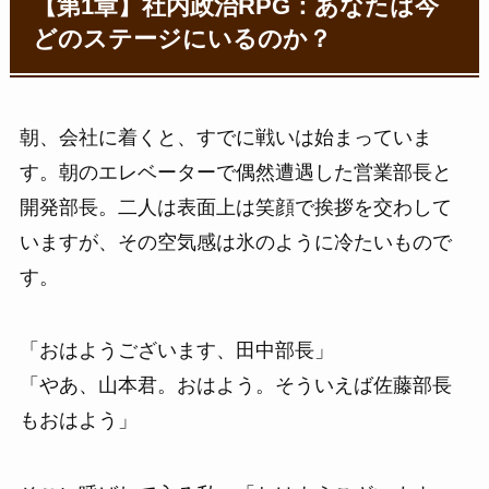
【第1章】社内政治RPG：あなたは今
どのステージにいるのか？
朝、会社に着くと、すでに戦いは始まっていま
す。朝のエレベーターで偶然遭遇した営業部長と
開発部長。二人は表面上は笑顔で挨拶を交わして
いますが、その空気感は氷のように冷たいもので
す。
「おはようございます、田中部長」
「やあ、山本君。おはよう。そういえば佐藤部長
もおはよう」