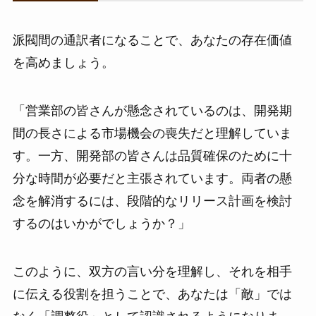
派閥間の通訳者になることで、あなたの存在価値
を高めましょう。
「営業部の皆さんが懸念されているのは、開発期
間の長さによる市場機会の喪失だと理解していま
す。一方、開発部の皆さんは品質確保のために十
分な時間が必要だと主張されています。両者の懸
念を解消するには、段階的なリリース計画を検討
するのはいかがでしょうか？」
このように、双方の言い分を理解し、それを相手
に伝える役割を担うことで、あなたは「敵」では