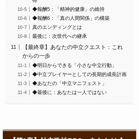
◆報酬5：「精神的健康」の維持
◆報酬6：「真の人間関係」の構築
真のエンディングとは
最後に：次世代への継承
【最終章】あなたの中立クエスト：これ
からの一歩
◆明日からできる「小さな中立行動」
◆中立プレイヤーとしての長期的成長計画
◆あなたの「中立マニフェスト」
◆最後に：あなたは一人ではない