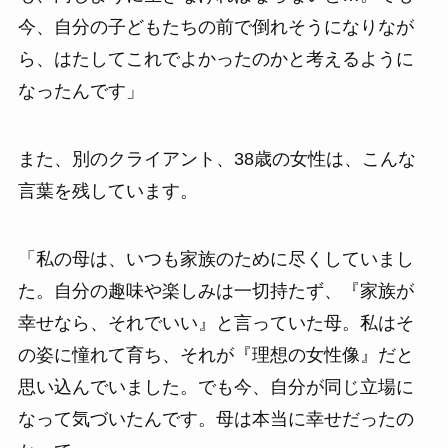
今、自分の子どもたちの前で倒れそうになりなが
ら、はたしてこれでよかったのかと考えるように
なったんです」
また、別のクライアント、38歳の女性は、こんな
言葉を残しています。
「私の母は、いつも家族のために尽くしていまし
た。自分の趣味や楽しみは一切持たず、『家族が
幸せなら、それでいい』と言っていた母。私はそ
の姿に憧れて育ち、それが『理想の女性像』だと
思い込んでいました。でも今、自分が同じ立場に
なって気づいたんです。母は本当に幸せだったの