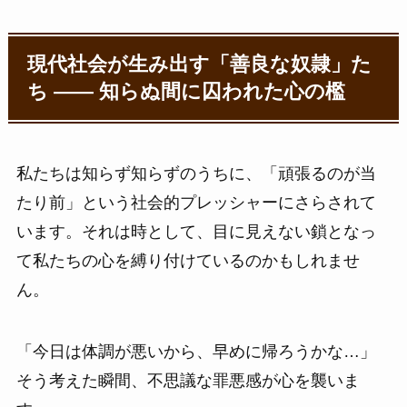
現代社会が生み出す「善良な奴隷」た
ち ―― 知らぬ間に囚われた心の檻
私たちは知らず知らずのうちに、「頑張るのが当
たり前」という社会的プレッシャーにさらされて
います。それは時として、目に見えない鎖となっ
て私たちの心を縛り付けているのかもしれませ
ん。
「今日は体調が悪いから、早めに帰ろうかな…」
そう考えた瞬間、不思議な罪悪感が心を襲いま