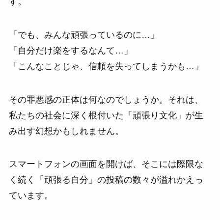
す。
「でも、みんな頑張っているのに…」
「自分だけ楽をするなんて…」
「こんなことじゃ、信頼を失ってしまうかも…」
その罪悪感の正体は何なのでしょうか。それは、
私たちの社会に深く根付いた「頑張り文化」が生
み出す幻想かもしれません。
スマートフォンの画面を開けば、そこには際限な
く続く「頑張る自分」の投稿の数々が溢れかえっ
ています。