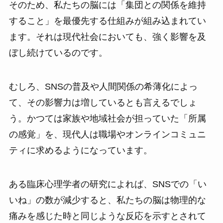
そのため、私たちの脳には「集団との関係を維持
すること」を最優先する仕組みが組み込まれてい
ます。それは現代社会においても、強く影響を及
ぼし続けているのです。
むしろ、SNSの普及や人間関係の希薄化によっ
て、その影響力は増しているとも言えるでしょ
う。かつては家族や地域社会が担っていた「所属
の感覚」を、現代人は職場やオンラインコミュニ
ティに求めるようになっています。
ある臨床心理学者の研究によれば、SNSでの「い
いね」の数が減少すると、私たちの脳は物理的な
痛みを感じた時と同じような反応を示すとされて