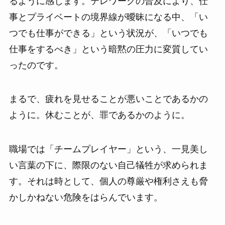
るように感じます。テレワークの普及により、仕
事とプライベートの境界線が曖昧になる中、「い
つでも仕事ができる」という状況が、「いつでも
仕事をするべき」という暗黙の圧力に変質してい
ったのです。
まるで、疲れを見せることが悪いことであるかの
ように。休むことが、罪であるかのように。
職場では「チームプレイヤー」という、一見美し
い言葉の下に、際限のない自己犠牲が求められま
す。それは時として、個人の尊厳や権利さえも脅
かしかねない危険をはらんでいます。