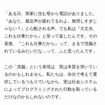
「ある日、実家に住む母から電話がありました。
『あなた、最近声が疲れてるわよ。無理しすぎじ
ゃない？』と心配される声。でも私は『大丈夫、
これも仕事だから』と笑って返したんです。その
直後、『これも仕事だから』って、まるで洗脳さ
れているみたいだな…って、ふと思ったんです」
この「洗脳」という表現は、実は本質を突いてい
るのかもしれません。私たちは、自分で考えて選
択しているつもりでいながら、実は社会システム
によってプログラミングされた行動を取っている
だけなのかもしれないのです。