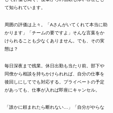
て知られています。
周囲の評価は上々。「Aさんがいてくれて本当に助
かります」「チームの要ですよ」そんな言葉をか
けられることも少なくありません。でも、その実
態は？
毎日深夜まで残業。休日出勤も当たり前。部下や
同僚から相談を持ちかけられれば、自分の仕事を
後回しにしてでも対応する。プライベートの予定
があっても、仕事が入れば即座にキャンセル。
「誰かに頼まれたら断れない…」「自分がやらな