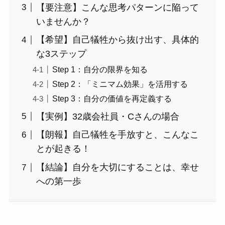
【要注意】こんな思考パターンに陥って
いませんか？
【希望】自己犠牲から抜け出す、具体的
な3ステップ
Step 1：自分の限界を知る
Step 2：「ミニマム効果」を活用する
Step 3：自分の価値を再定義する
【実例】32歳会社員・Cさんの場合
【朗報】自己犠牲を手放すと、こんなこ
とが起きる！
【結論】自分を大切にすることは、幸せ
への第一歩