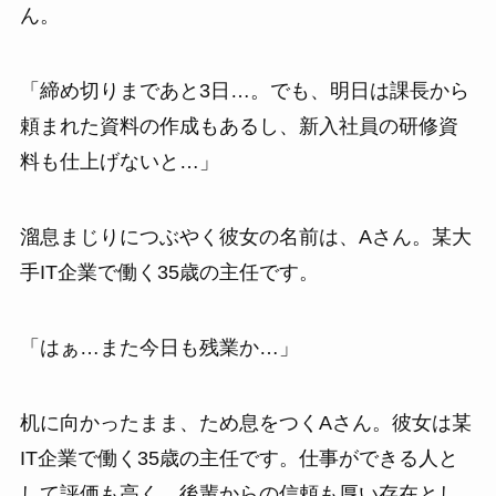
ん。
「締め切りまであと3日…。でも、明日は課長から
頼まれた資料の作成もあるし、新入社員の研修資
料も仕上げないと…」
溜息まじりにつぶやく彼女の名前は、Aさん。某大
手IT企業で働く35歳の主任です。
「はぁ…また今日も残業か…」
机に向かったまま、ため息をつくAさん。彼女は某
IT企業で働く35歳の主任です。仕事ができる人と
して評価も高く、後輩からの信頼も厚い存在とし