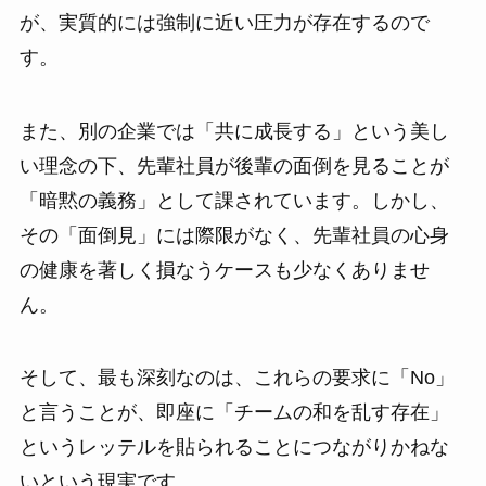
が、実質的には強制に近い圧力が存在するので
す。
また、別の企業では「共に成長する」という美し
い理念の下、先輩社員が後輩の面倒を見ることが
「暗黙の義務」として課されています。しかし、
その「面倒見」には際限がなく、先輩社員の心身
の健康を著しく損なうケースも少なくありませ
ん。
そして、最も深刻なのは、これらの要求に「No」
と言うことが、即座に「チームの和を乱す存在」
というレッテルを貼られることにつながりかねな
いという現実です。