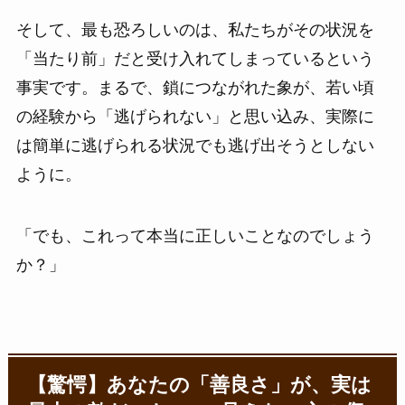
そして、最も恐ろしいのは、私たちがその状況を
「当たり前」だと受け入れてしまっているという
事実です。まるで、鎖につながれた象が、若い頃
の経験から「逃げられない」と思い込み、実際に
は簡単に逃げられる状況でも逃げ出そうとしない
ように。
「でも、これって本当に正しいことなのでしょう
か？」
【驚愕】あなたの「善良さ」が、実は