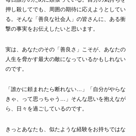
押し殺してでも、周囲の期待に応えようとしてい
る。そんな「善良な社会人」の皆さんに、ある衝
撃の事実をお伝えしたいと思います。
実は、あなたのその「善良さ」こそが、あなたの
人生を脅かす最大の敵になっているかもしれない
のです。
「誰かに頼まれたら断れない…」「自分がやらな
きゃ、って思っちゃう…」そんな思いを抱えなが
ら、日々を過ごしているのです。
きっとあなたも、似たような経験をお持ちではな