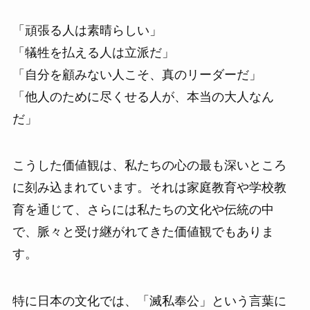
「頑張る人は素晴らしい」
「犠牲を払える人は立派だ」
「自分を顧みない人こそ、真のリーダーだ」
「他人のために尽くせる人が、本当の大人なん
だ」
こうした価値観は、私たちの心の最も深いところ
に刻み込まれています。それは家庭教育や学校教
育を通じて、さらには私たちの文化や伝統の中
で、脈々と受け継がれてきた価値観でもありま
す。
特に日本の文化では、「滅私奉公」という言葉に