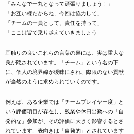
「みんなで一丸となって頑張りましょう！」
「お互い様だからね、今回は協力して」
「チームの一員として、責任を持って」
「ここは皆で乗り越えていきましょう」
耳触りの良いこれらの言葉の裏には、実は重大な
罠が隠されています。「チーム」という名の下
に、個人の境界線が曖昧にされ、際限のない貢献
が当然のように求められていくのです。
例えば、ある企業では「チームプレイヤー度」と
いう評価項目が存在し、残業や休日出勤への「自
発的な」参加が、その評価に大きく影響するとさ
れています。表向きは「自発的」とされています