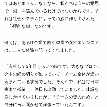
ではありません。なぜなら、私たちは自らの意思
で「鎖」を選んでいるわけではないからです。そ
れは社会システムによって巧妙に作り出された
「心理的な鎖」なのです。
例えば、あるIT企業で働く32歳の女性エンジニア
は、こんな体験を語ってくれました。
「入社して5年目くらいの時です。大きなプロジェ
クトの締め切りが迫っていて、チーム全体が追い
込まれている状況でした。そんな中、私は毎日深
夜まで残業し、休日も出勤していました。体調を
崩しかけていましたが、『チームの皆のため』と
自分に言い聞かせて頑張っていたんです」