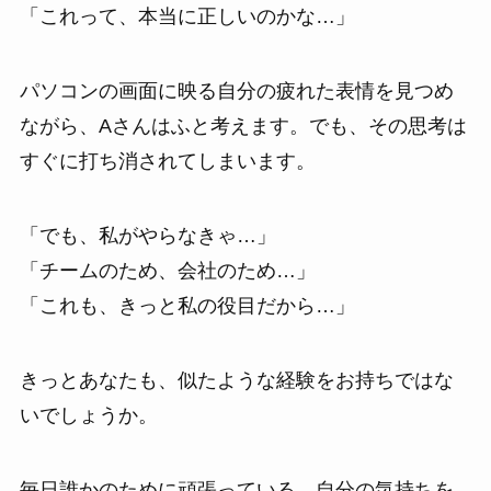
「これって、本当に正しいのかな…」
パソコンの画面に映る自分の疲れた表情を見つめ
ながら、Aさんはふと考えます。でも、その思考は
すぐに打ち消されてしまいます。
「でも、私がやらなきゃ…」
「チームのため、会社のため…」
「これも、きっと私の役目だから…」
きっとあなたも、似たような経験をお持ちではな
いでしょうか。
毎日誰かのために頑張っている。自分の気持ちを