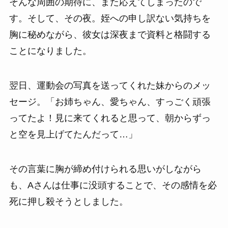
そんな周囲の期待に、また応えてしまったので
す。そして、その夜。姪への申し訳ない気持ちを
胸に秘めながら、彼女は深夜まで資料と格闘する
ことになりました。
翌日、運動会の写真を送ってくれた妹からのメッ
セージ。「お姉ちゃん、愛ちゃん、すっごく頑張
ってたよ！見に来てくれると思って、朝からずっ
と空を見上げてたんだって…」
その言葉に胸が締め付けられる思いがしながら
も、Aさんは仕事に没頭することで、その感情を必
死に押し殺そうとしました。