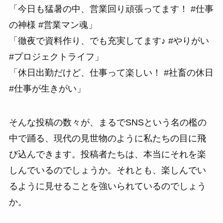
「今日も猛暑の中、営業回り頑張ってます！ #仕事
の神様 #営業マン魂」
「徹夜で資料作り、でも充実してます♪ #やりがい
#プロジェクトライフ」
「休日出勤だけど、仕事って楽しい！ #社畜の休日
#仕事が生きがい」
そんな投稿の数々が、まるでSNSという名の檻の
中で踊る、現代の見世物のように私たちの目に飛
び込んできます。投稿者たちは、本当にそれを楽
しんでいるのでしょうか。それとも、楽しんでい
るように見せることを強いられているのでしょう
か。