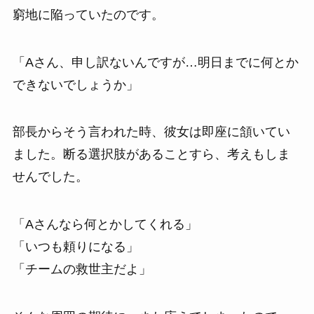
窮地に陥っていたのです。
「Aさん、申し訳ないんですが…明日までに何とか
できないでしょうか」
部長からそう言われた時、彼女は即座に頷いてい
ました。断る選択肢があることすら、考えもしま
せんでした。
「Aさんなら何とかしてくれる」
「いつも頼りになる」
「チームの救世主だよ」