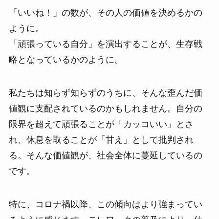
「いいね！」の数が、その人の価値を決めるかの
ように。
「頑張っている自分」を演出することが、生存戦
略となっているかのように。
私たちは知らず知らずのうちに、そんな歪んだ価
値観に支配されているのかもしれません。自分の
限界を超えて頑張ることが「カッコいい」とさ
れ、休息を取ることが「甘え」として批判され
る。そんな価値観が、社会全体に蔓延しているの
です。
特に、コロナ禍以降、この傾向はより強まってい