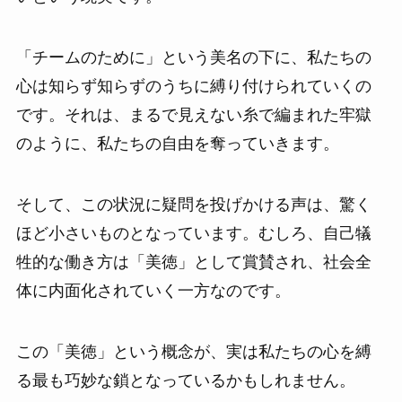
「チームのために」という美名の下に、私たちの
心は知らず知らずのうちに縛り付けられていくの
です。それは、まるで見えない糸で編まれた牢獄
のように、私たちの自由を奪っていきます。
そして、この状況に疑問を投げかける声は、驚く
ほど小さいものとなっています。むしろ、自己犠
牲的な働き方は「美徳」として賞賛され、社会全
体に内面化されていく一方なのです。
この「美徳」という概念が、実は私たちの心を縛
る最も巧妙な鎖となっているかもしれません。