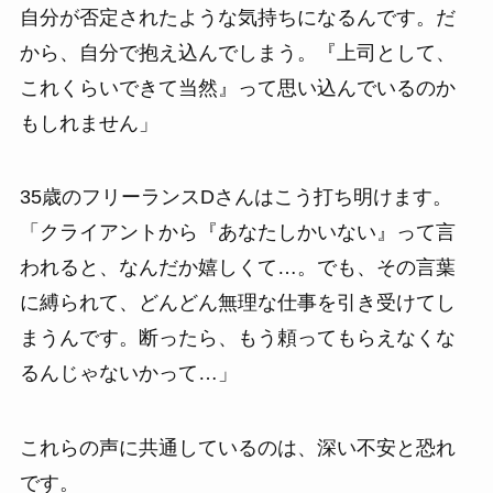
自分が否定されたような気持ちになるんです。だ
から、自分で抱え込んでしまう。『上司として、
これくらいできて当然』って思い込んでいるのか
もしれません」
35歳のフリーランスDさんはこう打ち明けます。
「クライアントから『あなたしかいない』って言
われると、なんだか嬉しくて…。でも、その言葉
に縛られて、どんどん無理な仕事を引き受けてし
まうんです。断ったら、もう頼ってもらえなくな
るんじゃないかって…」
これらの声に共通しているのは、深い不安と恐れ
です。