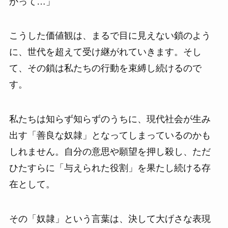
かって…」
こうした価値観は、まるで目に見えない鎖のよう
に、世代を超えて受け継がれていきます。そし
て、その鎖は私たちの行動を束縛し続けるので
す。
私たちは知らず知らずのうちに、現代社会が生み
出す「善良な奴隷」となってしまっているのかも
しれません。自分の意思や願望を押し殺し、ただ
ひたすらに「与えられた役割」を果たし続ける存
在として。
その「奴隷」という言葉は、決して大げさな表現