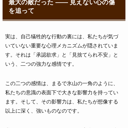
最大の敵だった ―― 見えない心の傷
を追って
実は、自己犠牲的な行動の裏には、私たちが気づ
いていない重要な心理メカニズムが隠されていま
す。それは「承認欲求」と「見捨てられ不安」と
いう、二つの強力な感情です。
この二つの感情は、まるで氷山の一角のように、
私たちの意識の表面下で大きな影響力を持ってい
ます。そして、その影響力は、私たちが想像する
以上に深く、強いものなのです。