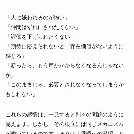
「人に嫌われるのが怖い」
「仲間はずれにされたくない」
「評価を下げられたくない」
「期待に応えられないと、存在価値がないように
感じる」
「断ったら、もう声がかからなくなるんじゃない
か」
「このままじゃ、必要とされなくなってしまうか
もしれない」
これらの感情は、一見すると別々の問題のように
見えます。しかし、その根底には同じメカニズム
が働いているのです。それは「承認への渇望」と