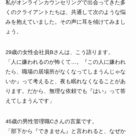
私がオンラインカウンセリングで出会ってきた多
くのクライアントたちは、共通して次のような悩
みを抱えていました。その声に耳を傾けてみまし
ょう。
29歳の女性会社員Bさんは、こう語ります。
「人に嫌われるのが怖くて…。『この人に嫌われ
たら、職場の居場所がなくなってしまうんじゃな
いか』って考えると、夜も眠れなくなることがあ
ります。だから、無理な依頼でも『はい』って答
えてしまうんです」
45歳の男性管理職Cさんの言葉です。
「部下から『できません』と言われると、なぜか