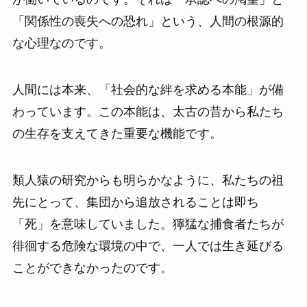
「関係性の喪失への恐れ」という、人間の根源的
な心理なのです。
人間には本来、「社会的な絆を求める本能」が備
わっています。この本能は、太古の昔から私たち
の生存を支えてきた重要な機能です。
類人猿の研究からも明らかなように、私たちの祖
先にとって、集団から追放されることは即ち
「死」を意味していました。獰猛な捕食者たちが
徘徊する危険な環境の中で、一人では生き延びる
ことができなかったのです。