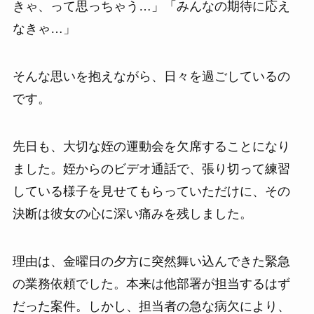
きゃ、って思っちゃう…」「みんなの期待に応え
なきゃ…」
そんな思いを抱えながら、日々を過ごしているの
です。
先日も、大切な姪の運動会を欠席することになり
ました。姪からのビデオ通話で、張り切って練習
している様子を見せてもらっていただけに、その
決断は彼女の心に深い痛みを残しました。
理由は、金曜日の夕方に突然舞い込んできた緊急
の業務依頼でした。本来は他部署が担当するはず
だった案件。しかし、担当者の急な病欠により、